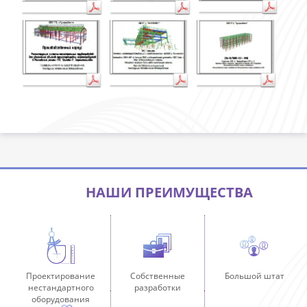
НАШИ ПРЕИМУЩЕСТВА
Проектирование
Собственные
Большой штат
нестандартного
разработки
оборудования