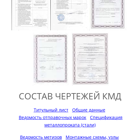
СОСТАВ ЧЕРТЕЖЕЙ КМД
Титульный лист
Общие данные
Ведомость отправочных марок
Спецификация
металлопроката (стали)
Ведомость метизов
Монтажные схемы, узлы