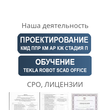
Наша деятельность
СРО, ЛИЦЕНЗИИ