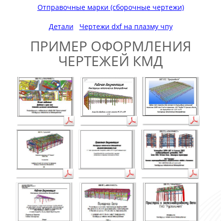
Отправочные марки (сборочные чертежи)
Детали
Чертежи dxf на плазму чпу
ПРИМЕР ОФОРМЛЕНИЯ
ЧЕРТЕЖЕЙ КМД