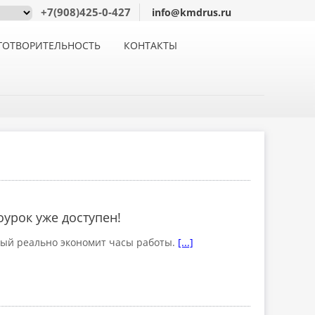
+7(908)425-0-427
info@kmdrus.ru
ГОТВОРИТЕЛЬНОСТЬ
КОНТАКТЫ
урок уже доступен!
рый реально экономит часы работы.
[...]