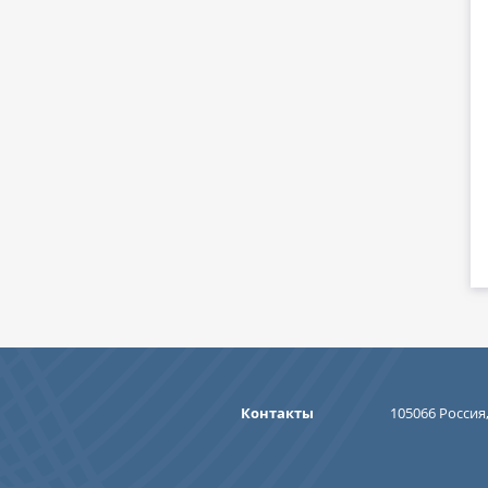
Контакты
105066 Россия,