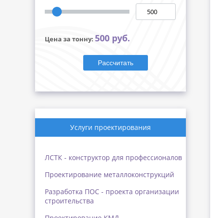
500 руб.
Цена за тонну:
Рассчитать
Услуги проектирования
ЛСТК - конструктор для профессионалов
Проектирование металлоконструкций
Разработка ПОС - проекта организации
строительства
Проектирование КМД