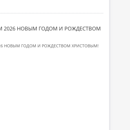
 2026 НОВЫМ ГОДОМ И РОЖДЕСТВОМ
26 НОВЫМ ГОДОМ И РОЖДЕСТВОМ ХРИСТОВЫМ!