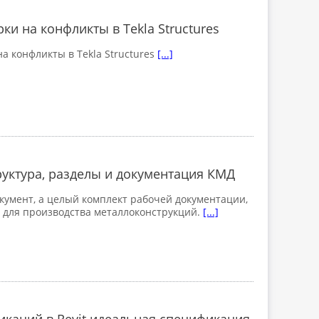
ки на конфликты в Tekla Structures
а конфликты в Tekla Structures
[...]
уктура, разделы и документация КМД
кумент, а целый комплект рабочей документации,
 для производства металлоконструкций.
[...]