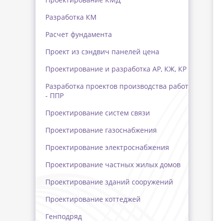
Разработка КМ
Расчет фундамента
Проект из сэндвич панелей цена
Проектирование и разработка АР, КЖ, КР
Разработка проектов производства работ
- ППР
Проектирование систем связи
Проектирование газоснабжения
Проектирование электроснабжения
Проектирование частных жилых домов
Проектирование зданий сооружений
Проектирование коттеджей
Генподряд