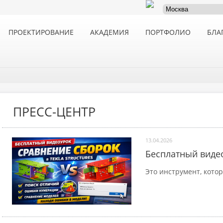
ПРОЕКТИРОВАНИЕ
АКАДЕМИЯ
ПОРТФОЛИО
БЛА
ПРЕСС-ЦЕНТР
13.04.2026
Бесплатный видео
Это инструмент, кото