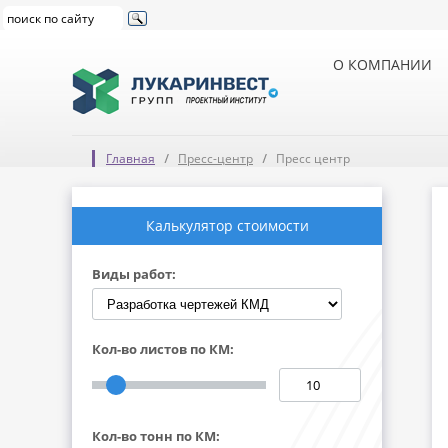
О КОМПАНИИ
Главная
Пресс-центр
Пресс центр
Калькулятор стоимости
Виды работ:
Кол-во листов по КМ:
Кол-во тонн по КМ: