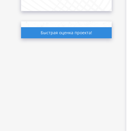
Быстрая оценка проекта!