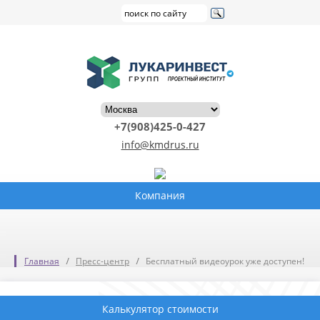
+7(908)425-0-427
info@kmdrus.ru
Компания
Главная
Пресс-центр
Бесплатный видеоурок уже доступен!
Калькулятор стоимости