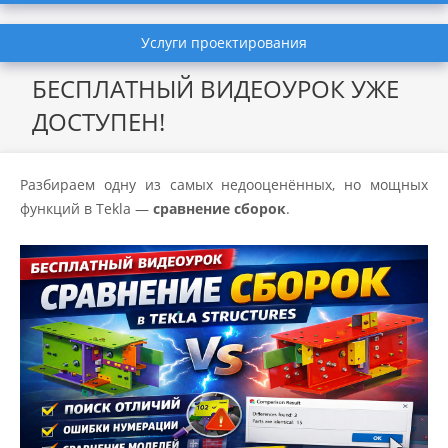
Услуги проектирования
БЕСПЛАТНЫЙ ВИДЕОУРОК УЖЕ
ДОСТУПЕН!
Разбираем одну из самых недооценённых, но мощных
функций в Tekla —
сравнение сборок
.