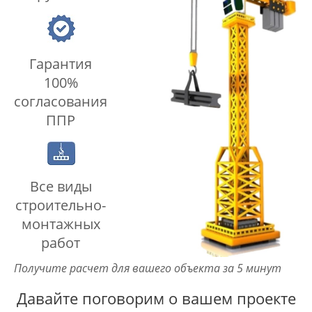
Гарантия
100%
согласования
ППР
Все виды
строительно-
монтажных
работ
Получите расчет для вашего объекта за 5 минут
Давайте поговорим о вашем проекте