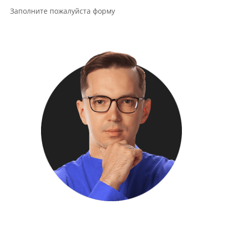
Заполните пожалуйста форму