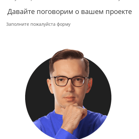
Давайте поговорим о вашем проекте
Заполните пожалуйста форму