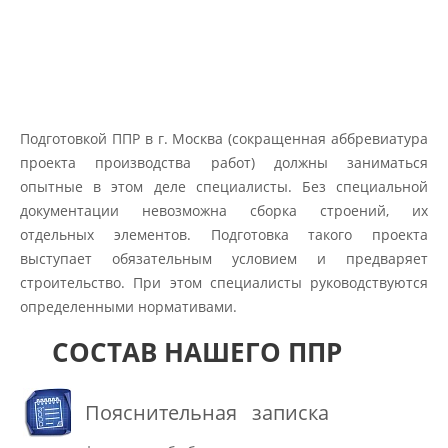
Подготовкой ППР в г. Москва (сокращенная аббревиатура
проекта производства работ) должны заниматься
опытные в этом деле специалисты. Без специальной
документации невозможна сборка строений, их
отдельных элементов. Подготовка такого проекта
выступает обязательным условием и предваряет
строительство. При этом специалисты руководствуются
определенными нормативами.
СОСТАВ НАШЕГО ППР
Пояснительная записка