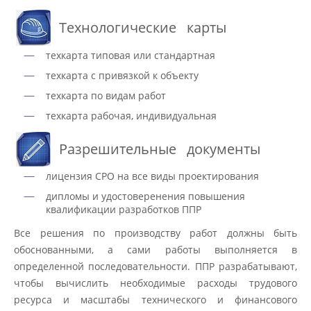
Технологические карты
техкарта типовая или стандартная
техкарта с привязкой к объекту
техкарта по видам работ
техкарта рабочая, индивидуальная
Разрешительные документы
лицензия СРО на все виды проектирования
дипломы и удостоверенения повышения
квалификации разработков ППР
Все решения по производству работ должны быть
обоснованными, а сами работы выполняется в
определенной последовательности. ППР разрабатывают,
чтобы вычислить необходимые расходы трудового
ресурса и масштабы технического и финансового