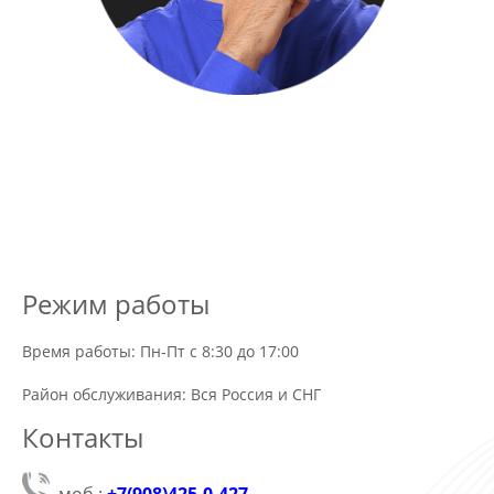
Режим работы
Время работы: Пн-Пт с 8:30 до 17:00
Район обслуживания: Вся Россия и СНГ
Контакты