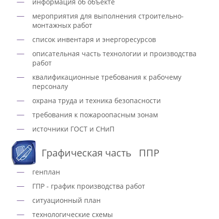
информация об объекте
мероприятия для выполнения строительно-
монтажных работ
список инвентаря и энергоресурсов
описательная часть технологии и производства
работ
квалификационные требования к рабочему
персоналу
охрана труда и техника безопасности
требования к пожароопасным зонам
источники ГОСТ и СНиП
Графическая часть ППР
генплан
ГПР - график производства работ
ситуационный план
технологические схемы