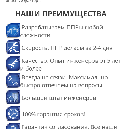
опасные факторы.
НАШИ ПРЕИМУЩЕСТВА
Разрабатываем ППРы любой
сложности
Скорость. ППР делаем за 2-4 дня
Качество. Опыт инженеров от 5 лет
и более
Всегда на связи. Максимально
быстро отвечаем на вопросы
Большой штат инженеров
100% гарантия сроков!
Гарантия согласования. Все наши