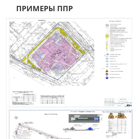
ПРИМЕРЫ ППР