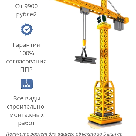
От 9900
рублей
Гарантия
100%
согласования
ППР
Все виды
строительно-
монтажных
работ
Получите расчет для вашего объекта за 5 минут