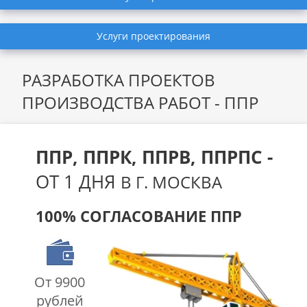
Услуги проектирования
РАЗРАБОТКА ПРОЕКТОВ
ПРОИЗВОДСТВА РАБОТ - ППР
ППР, ППРК, ППРВ, ППРПС -
ОТ 1 ДНЯ
В Г. МОСКВА
100% СОГЛАСОВАНИЕ ППР
От 9900
рублей