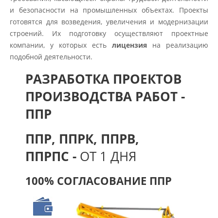
и безопасности на промышленных объектах. Проекты
готовятся для возведения, увеличения и модернизации
строений. Их подготовку осуществляют проектные
компании, у которых есть
лицензия
на реализацию
подобной деятельности.
РАЗРАБОТКА ПРОЕКТОВ
ПРОИЗВОДСТВА РАБОТ -
ППР
ППР, ППРК, ППРВ,
ППРПС -
ОТ 1 ДНЯ
100% СОГЛАСОВАНИЕ ППР