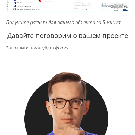
Получите расчет для вашего объекта за 5 минут
Давайте поговорим о вашем проекте
Заполните пожалуйста форму