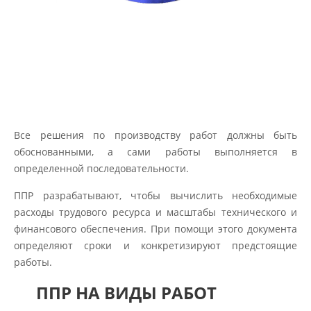
Все решения по производству работ должны быть
обоснованными, а сами работы выполняется в
определенной последовательности.
ППР разрабатывают, чтобы вычислить необходимые
расходы трудового ресурса и масштабы технического и
финансового обеспечения. При помощи этого документа
определяют сроки и конкретизируют предстоящие
работы.
ППР НА ВИДЫ РАБОТ