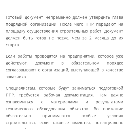
Готовый документ непременно должен утвердить глава
подрядной организации. После чего ППР передают на
площадку осуществления строительных работ. Документ
должен быть готов не позже, чем за 2 месяца до их
старта.
Если работы проводятся на предприятии, которое уже
действуют, документ в обязательном порядке
согласовывают с организаций, выступающей в качестве
заказчика.
Специалистам, которые будут заниматься подготовкой
ППР, требуется рабочая документация. Нам важно
ознакомиться с материалами и результатами
технического обследования объектов. Во внимание
обязательно принимаются особые условия
строительства, если таковые имеются, потенциально