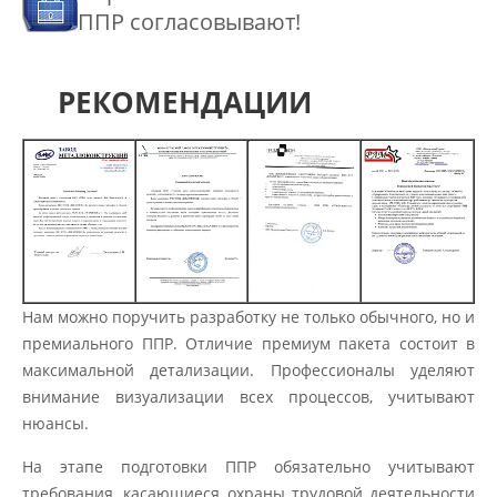
ППР согласовывают!
РЕКОМЕНДАЦИИ
Нам можно поручить разработку не только обычного, но и
премиального ППР. Отличие премиум пакета состоит в
максимальной детализации. Профессионалы уделяют
внимание визуализации всех процессов, учитывают
нюансы.
На этапе подготовки ППР обязательно учитывают
требования, касающиеся охраны трудовой деятельности