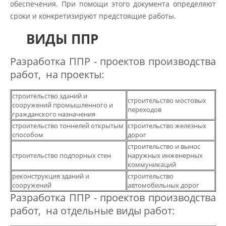
обеспечения. При помощи этого документа определяют
сроки и конкретизируют предстоящие работы.
ВИДЫ ППР
Разработка ППР - проектов производства
работ, на проекты:
строительство зданий и
строительство мостовых
сооружений промышленного и
переходов
гражданского назначения
строительство тоннелей открытым
строительство железных
способом
дорог
строительство и вынос
строительство подпорных стен
наружных инженерных
коммуникаций
реконструкция зданий и
строительство
сооружений
автомобильных дорог
Разработка ППР - проектов производства
работ, на отдельные виды работ: