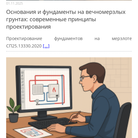
01.11.2025
Основания и фундаменты на вечномерзлых
грунтах: современные принципы
проектирования
Проектирование фундаментов на мерзлоте
СП25.13330.2020
[...]