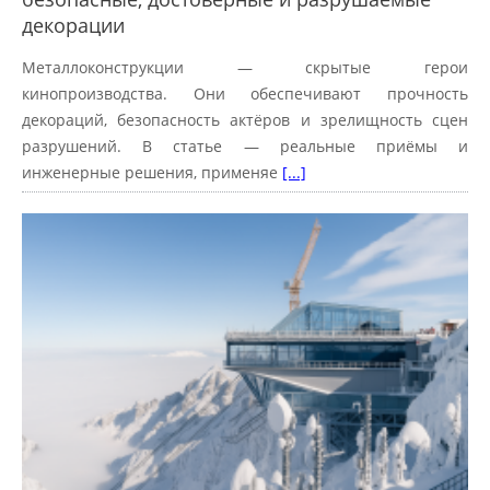
декорации
Металлоконструкции — скрытые герои
кинопроизводства. Они обеспечивают прочность
декораций, безопасность актёров и зрелищность сцен
разрушений. В статье — реальные приёмы и
инженерные решения, применяе
[...]