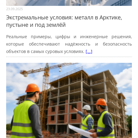
23.09.2025
Экстремальные условия: металл в Арктике,
пустыне и под землёй
Реальные примеры, цифры и инженерные решения,
которые обеспечивают надёжность и безопасность
объектов в самых суровых условиях.
[...]