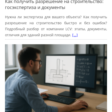
Как получить разрешение на строительство:
госэкспертиза и документы
Нужна ли экспертиза для вашего объекта? Как получить
разрешение на строительство быстро и без ошибок?
Подробный разбор от компании LCV: этапы, документы,
отличия для зданий разной площади.
[...]