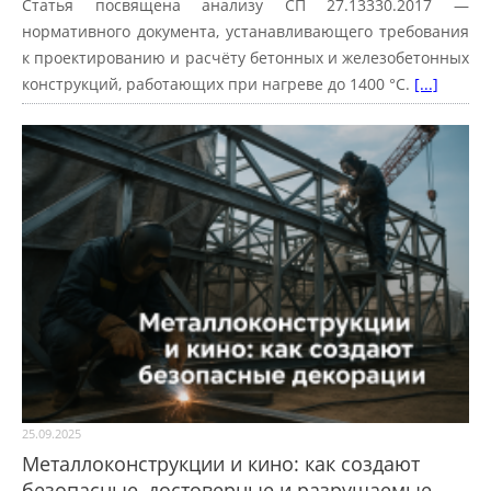
Статья посвящена анализу СП 27.13330.2017 —
нормативного документа, устанавливающего требования
к проектированию и расчёту бетонных и железобетонных
конструкций, работающих при нагреве до 1400 °C.
[...]
25.09.2025
Металлоконструкции и кино: как создают
безопасные, достоверные и разрушаемые