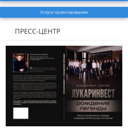
Услуги проектирования
ПРЕСС-ЦЕНТР