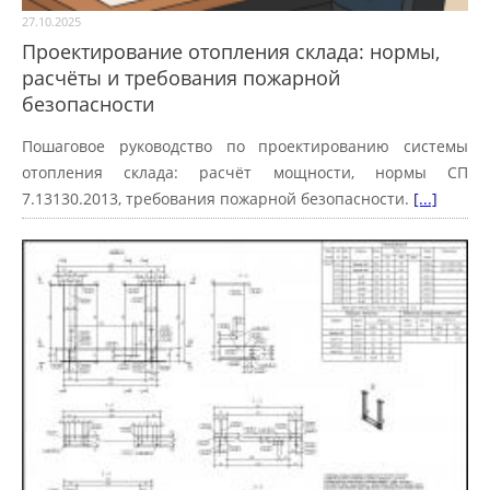
27.10.2025
Проектирование отопления склада: нормы,
расчёты и требования пожарной
безопасности
Пошаговое руководство по проектированию системы
отопления склада: расчёт мощности, нормы СП
7.13130.2013, требования пожарной безопасности.
[...]