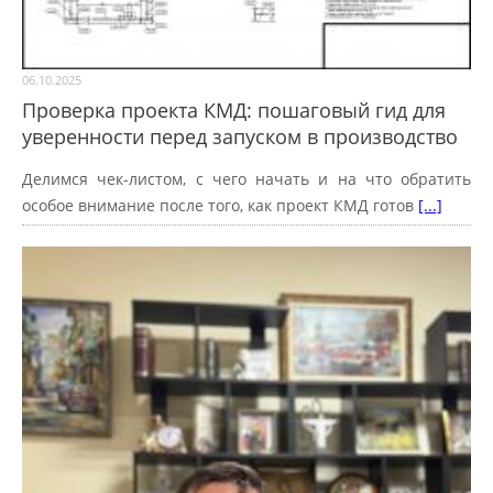
06.10.2025
Проверка проекта КМД: пошаговый гид для
уверенности перед запуском в производство
Делимся чек-листом, с чего начать и на что обратить
особое внимание после того, как проект КМД готов
[...]