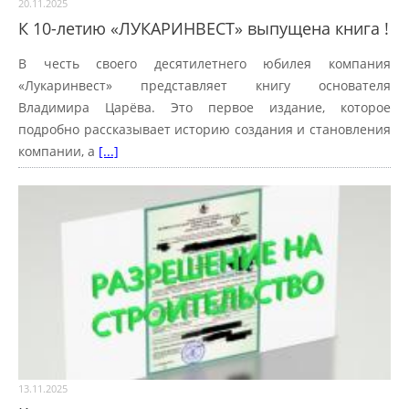
20.11.2025
К 10-летию «ЛУКАРИНВЕСТ» выпущена книга !
В честь своего десятилетнего юбилея компания
«Лукаринвест» представляет книгу основателя
Владимира Царёва. Это первое издание, которое
подробно рассказывает историю создания и становления
компании, а
[...]
13.11.2025