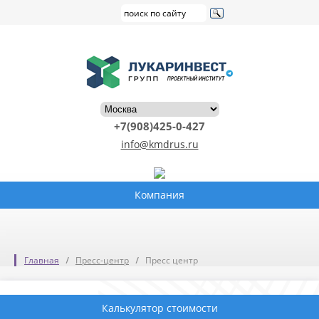
+7(908)425-0-427
info@kmdrus.ru
Компания
Главная
Пресс-центр
Пресс центр
Калькулятор стоимости