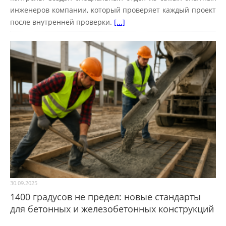
инженеров компании, который проверяет каждый проект
после внутренней проверки.
[...]
30.09.2025
1400 градусов не предел: новые стандарты
для бетонных и железобетонных конструкций