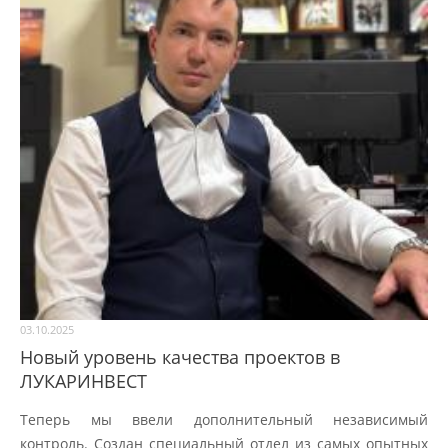
03.10.2025
Новый уровень качества проектов в
ЛУКАРИНВЕСТ
Теперь мы ввели дополнительный независимый
контроль. Создан специальный отдел из самых опытных