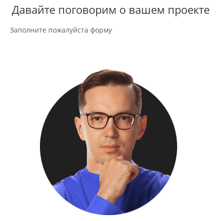
Давайте поговорим о вашем проекте
Заполните пожалуйста форму