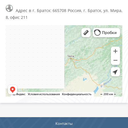
Адрес в г. Братск: 665708 Россия, г. Братск, ул. Мира,
8, офис 211
Контакты