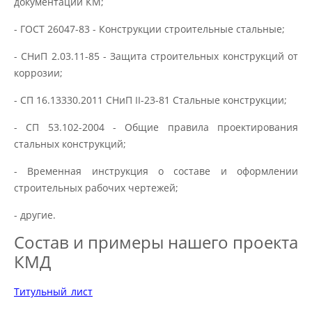
документации КМ;
- ГОСТ 26047-83 - Конструкции строительные стальные;
- СНиП 2.03.11-85 - Защита строительных конструкций от
коррозии;
- СП 16.13330.2011 СНиП II-23-81 Стальные конструкции;
- СП 53.102-2004 - Общие правила проектирования
стальных конструкций;
- Временная инструкция о составе и оформлении
строительных рабочих чертежей;
- другие.
Состав и примеры нашего проекта
КМД
Титульный_лист