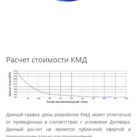
Расчет стоимости КМД
Данный график цены разработки КМД может отличаться
от приведенных в соответствии с условиями Договора.
Данный расчет не является публичной офертой и
предназначен только для ознакомления.