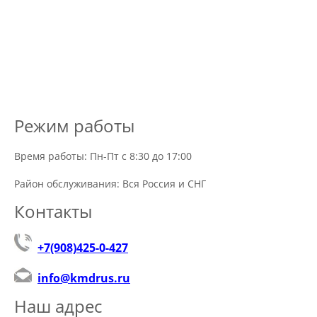
Режим работы
Время работы: Пн-Пт с 8:30 до 17:00
Район обслуживания: Вся Россия и СНГ
Контакты
+7(908)425-0-427
info@kmdrus.ru
Наш адрес