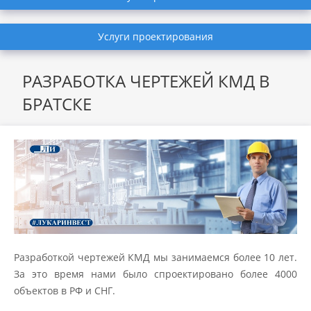
Услуги проектирования
РАЗРАБОТКА ЧЕРТЕЖЕЙ КМД В
БРАТСКЕ
Разработкой чертежей КМД мы занимаемся более 10 лет.
За это время нами было спроектировано более 4000
объектов в РФ и СНГ.