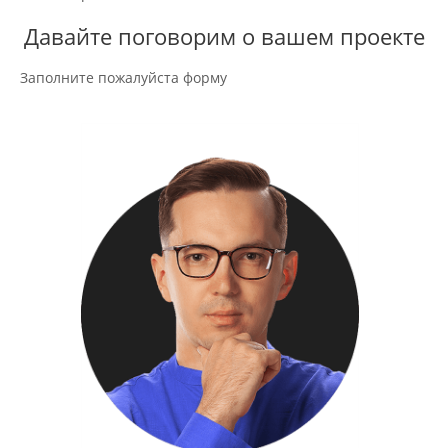
Давайте поговорим о вашем проекте
Заполните пожалуйста форму