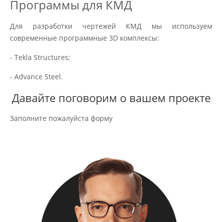
Программы для КМД
Для разработки чертежей КМД мы используем
современные программные 3D комплексы:
- Tekla Structures;
- Advance Steel.
Давайте поговорим о вашем проекте
Заполните пожалуйста форму