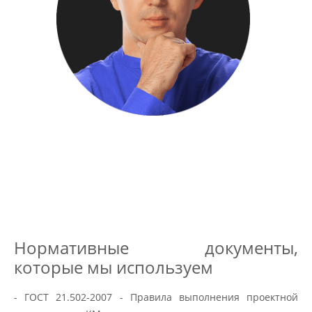
Нормативные документы,
которые мы используем
- ГОСТ 21.502-2007 - Правила выполнения проектной