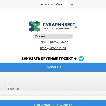
+7(908)425-0-427
info@kmdrus.ru
Компания
Главная
Калькулятор стоимости