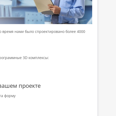
о время нами было спроектировано более 4000
рограммные 3D комплексы:
вашем проекте
та форму