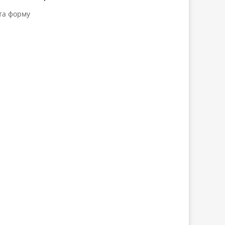
та форму