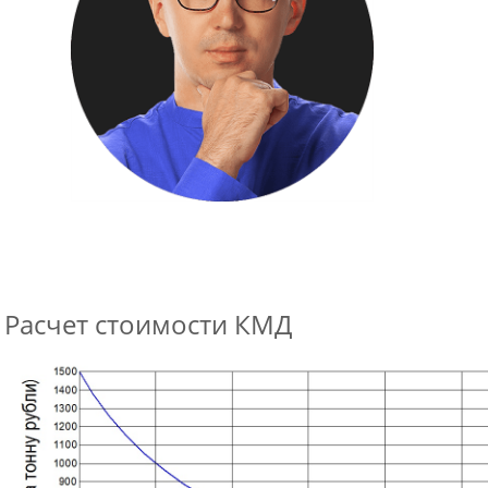
Расчет стоимости КМД