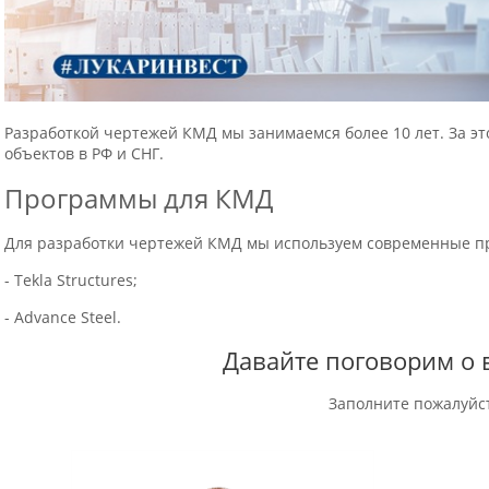
Разработкой чертежей КМД мы занимаемся более 10 лет. За эт
объектов в РФ и СНГ.
Программы для КМД
Для разработки чертежей КМД мы используем современные п
- Tekla Structures;
- Advance Steel.
Давайте поговорим о 
Заполните пожалуйс