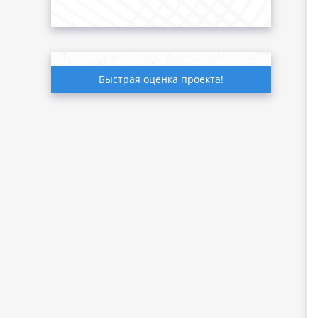
Быстрая оценка проекта!