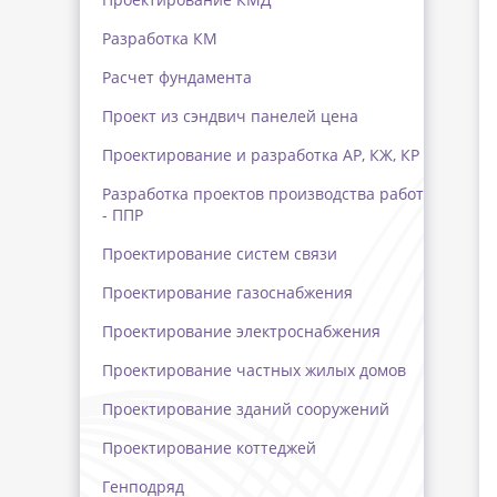
Разработка КМ
Расчет фундамента
Проект из сэндвич панелей цена
Проектирование и разработка АР, КЖ, КР
Разработка проектов производства работ
- ППР
Проектирование систем связи
Проектирование газоснабжения
Проектирование электроснабжения
Проектирование частных жилых домов
Проектирование зданий сооружений
Проектирование коттеджей
Генподряд