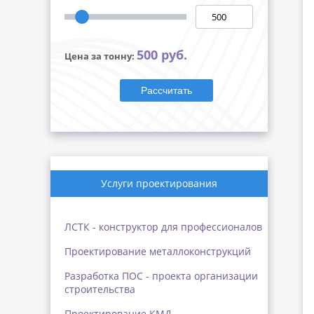
500 руб.
Цена за тонну:
Рассчитать
Услуги проектирования
ЛСТК - конструктор для профессионалов
Проектирование металлоконструкций
Разработка ПОС - проекта организации
строительства
Проектирование КМД