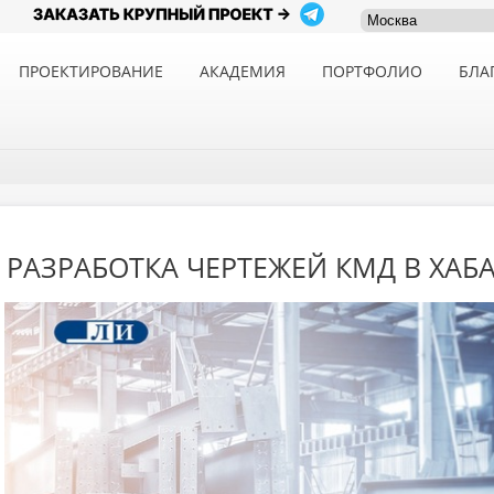
ПРОЕКТИРОВАНИЕ
АКАДЕМИЯ
ПОРТФОЛИО
БЛА
РАЗРАБОТКА ЧЕРТЕЖЕЙ КМД В ХАБ