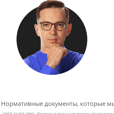
Нормативные документы, которые м
- ГОСТ 21.502-2007 - Правила выполнения проектной документ