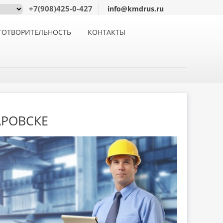
+7(908)425-0-427
info@kmdrus.ru
ГОТВОРИТЕЛЬНОСТЬ
КОНТАКТЫ
АРОВСКЕ