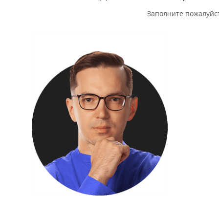
Заполните пожалуйс