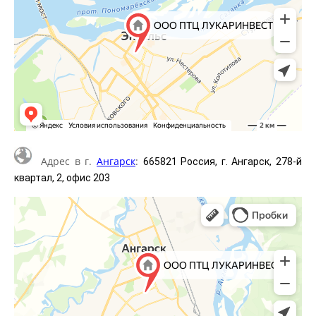
Адрес в г.
Ангарск
:
665821 Россия, г. Ангарск, 278-й
квартал, 2, офис 203