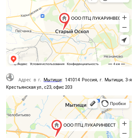
Адрес в г.
:
Мытищи
141014 Россия, г. Мытищи, 3-я
Крестьянская ул., с23, офис 203