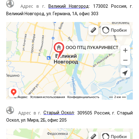
Адрес в г.
:
Великий Новгород
173002 Россия, г.
Великий Новгород, ул. Германа, 1А, офис 303
Адрес в г.
:
Старый Оскол
309505 Россия, г. Старый
Оскол, ул. Мира, 2Б, офис 205