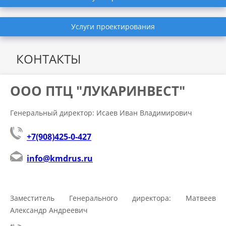
Услуги проектирования
КОНТАКТЫ
ООО ПТЦ "ЛУКАРИНВЕСТ"
Генеральный директор: Исаев Иван Владимирович
+7(908)425-0-427
info@kmdrus.ru
Заместитель Генерального директора: Матвеев
Александр Андреевич