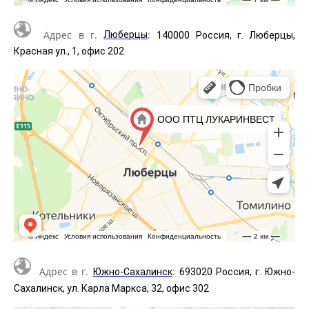
Адрес в г.
:
Люберцы
140000 Россия, г. Люберцы,
Красная ул., 1, офис 202
Адрес в г.
:
Южно-Сахалинск
693020 Россия, г. Южно-
Сахалинск, ул. Карла Маркса, 32, офис 302