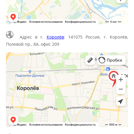
Адрес в г.
Королёв
: 141075 Россия, г. Королёв,
Полевой пр., 8А, офис 209