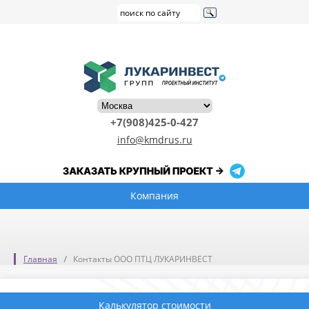
+7(908)425-0-427
info@kmdrus.ru
Компания
Главная
Контакты ООО ПТЦ ЛУКАРИНВЕСТ
Калькулятор стоимости