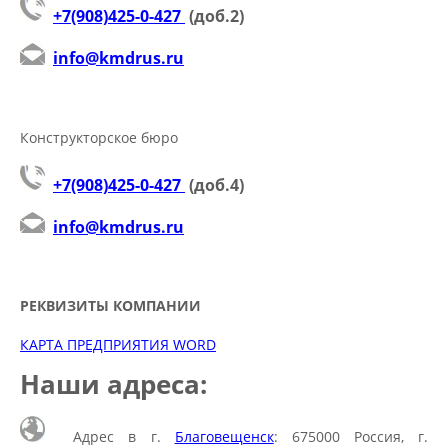
+7(908)425-0-427
(доб.2)
info@kmdrus.ru
Конструкторское бюро
+7(908)425-0-427
(доб.4
)
info@kmdrus.ru
РЕКВИЗИТЫ КОМПАНИИ
КАРТА ПРЕДПРИЯТИЯ WORD
Наши адреса:
Адрес в г.
Благовещенск
: 675000 Россия, г.