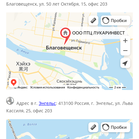
Благовещенск, ул. 50 лет Октября, 15, офис 203
Адрес в г.
Энгельс
: 413100 Россия, г. Энгельс, ул. Льва
Кассиля, 25, офис 203