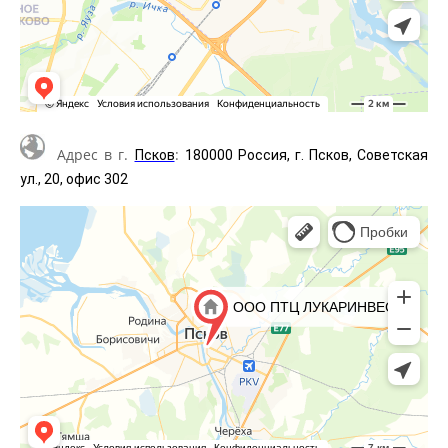
Адрес в г.
:
Псков
180000 Россия, г. Псков, Советская
ул., 20, офис 302