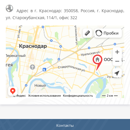
Адрес в г. Краснодар: 350058, Россия, г. Краснодар,
ул. Старокубанская, 114/1, офис 322
Контакты