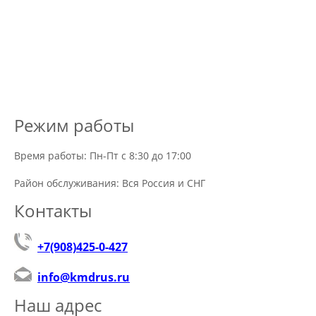
Режим работы
Время работы: Пн-Пт с 8:30 до 17:00
Район обслуживания: Вся Россия и СНГ
Контакты
+7(908)425-0-427
info@kmdrus.ru
Наш адрес