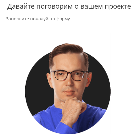
Давайте поговорим о вашем проекте
Заполните пожалуйста форму