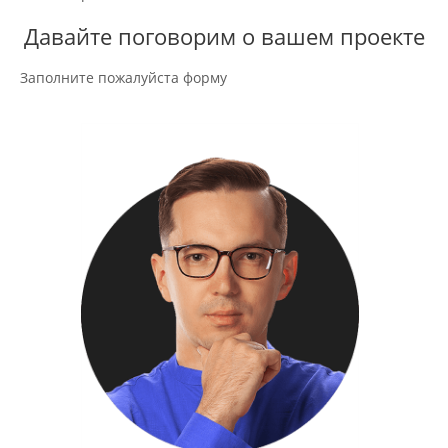
Давайте поговорим о вашем проекте
Заполните пожалуйста форму