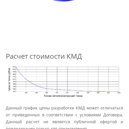
Расчет стоимости КМД
Данный график цены разработки КМД может отличаться
от приведенных в соответствии с условиями Договора.
Данный расчет не является публичной офертой и
предназначен только для ознакомления.