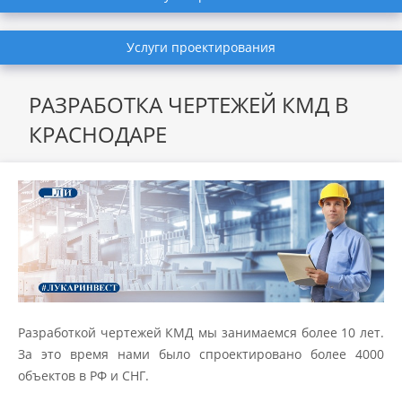
Услуги проектирования
РАЗРАБОТКА ЧЕРТЕЖЕЙ КМД В
КРАСНОДАРЕ
Разработкой чертежей КМД мы занимаемся более 10 лет.
За это время нами было спроектировано более 4000
объектов в РФ и СНГ.