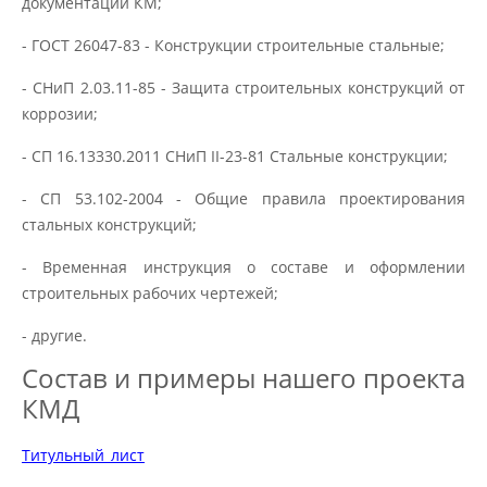
документации КМ;
- ГОСТ 26047-83 - Конструкции строительные стальные;
- СНиП 2.03.11-85 - Защита строительных конструкций от
коррозии;
- СП 16.13330.2011 СНиП II-23-81 Стальные конструкции;
- СП 53.102-2004 - Общие правила проектирования
стальных конструкций;
- Временная инструкция о составе и оформлении
строительных рабочих чертежей;
- другие.
Состав и примеры нашего проекта
КМД
Титульный_лист