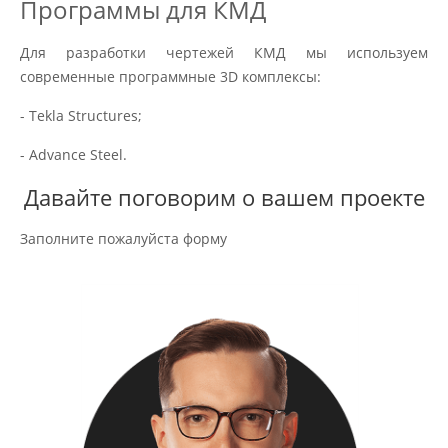
Программы для КМД
Для разработки чертежей КМД мы используем
современные программные 3D комплексы:
- Tekla Structures;
- Advance Steel.
Давайте поговорим о вашем проекте
Заполните пожалуйста форму