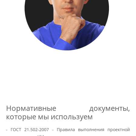
Нормативные документы,
которые мы используем
- ГОСТ 21.502-2007 - Правила выполнения проектной