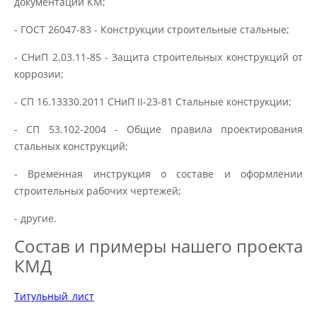
документации КМ;
- ГОСТ 26047-83 - Конструкции строительные стальные;
- СНиП 2.03.11-85 - Защита строительных конструкций от
коррозии;
- СП 16.13330.2011 СНиП II-23-81 Стальные конструкции;
- СП 53.102-2004 - Общие правила проектирования
стальных конструкций;
- Временная инструкция о составе и оформлении
строительных рабочих чертежей;
- другие.
Состав и примеры нашего проекта
КМД
Титульный_лист