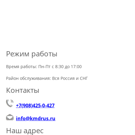
Режим работы
Время работы: Пн-Пт с 8:30 до 17:00
Район обслуживания: Вся Россия и СНГ
Контакты
+7(908)425-0-427
info@kmdrus.ru
Наш адрес