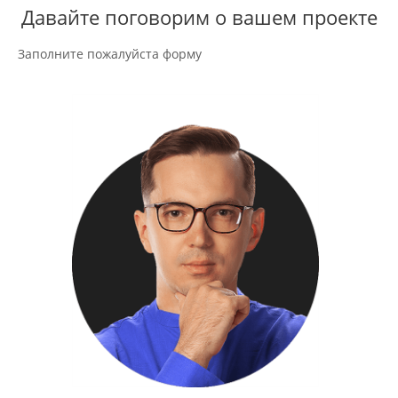
Давайте поговорим о вашем проекте
Заполните пожалуйста форму