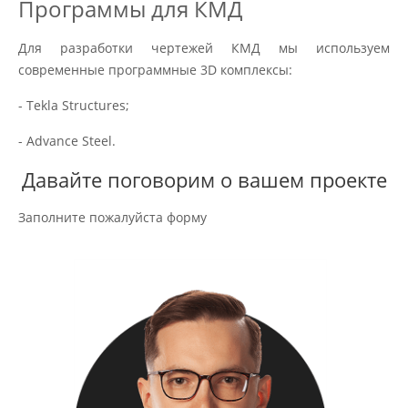
Программы для КМД
Для разработки чертежей КМД мы используем
современные программные 3D комплексы:
- Tekla Structures;
- Advance Steel.
Давайте поговорим о вашем проекте
Заполните пожалуйста форму