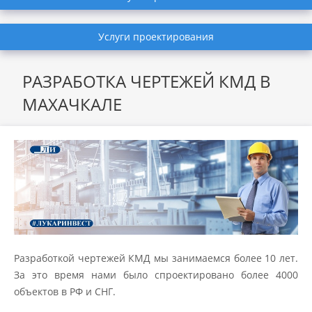
Услуги проектирования
РАЗРАБОТКА ЧЕРТЕЖЕЙ КМД В
МАХАЧКАЛЕ
Разработкой чертежей КМД мы занимаемся более 10 лет.
За это время нами было спроектировано более 4000
объектов в РФ и СНГ.