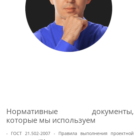
Нормативные документы,
которые мы используем
- ГОСТ 21.502-2007 - Правила выполнения проектной