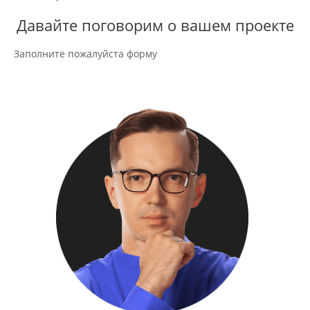
Давайте поговорим о вашем проекте
Заполните пожалуйста форму