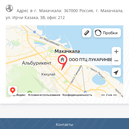
Адрес в г. Махачкала: 367000 Россия, г. Махачкала,
ул. Ирчи Казака, 3В, офис 212
Контакты