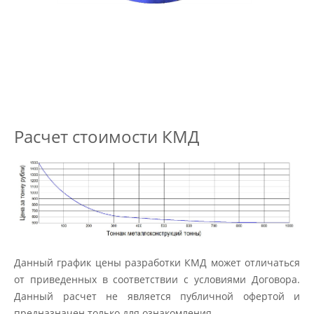
Расчет стоимости КМД
Данный график цены разработки КМД может отличаться
от приведенных в соответствии с условиями Договора.
Данный расчет не является публичной офертой и
предназначен только для ознакомления.