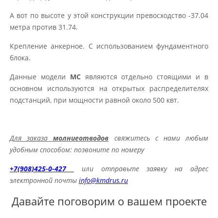
А вот по высоте у этой конструкции превосходство -37.04
метра против 31.74.
Крепление анкерное. С использованием фундаментного
блока.
Данные модели
МС
являются отдельно стоящими и в
основном используются на открытых распределителях
подстанций, при мощности равной около 500 квт.
Для заказа
молниеотводов
свяжитесь с нами любым
удобным способом: позвоните по номеру
+7(908)425-0-427
или отправьте заявку на адрес
электронной почты
info@kmdrus.ru
Давайте поговорим о вашем проекте