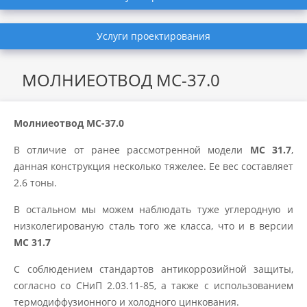
Услуги проектирования
МОЛНИЕОТВОД МС-37.0
Молниеотвод МС-37.0
В отличие от ранее рассмотренной модели
МС 31.7
,
данная конструкция несколько тяжелее. Ее вес составляет
2.6 тоны.
В остальном мы можем наблюдать туже углеродную и
низколегированую сталь того же класса, что и в версии
МС 31.7
С соблюдением стандартов антикоррозийной защиты,
согласно со СНиП 2.03.11-85, а также с использованием
термодиффузионного и холодного цинкования.