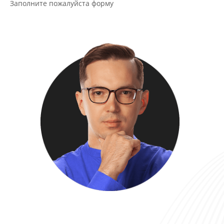
Заполните пожалуйста форму