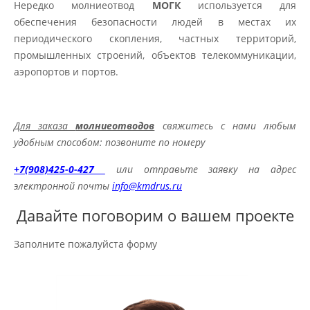
Нередко молниеотвод
МОГК
используется для
обеспечения безопасности людей в местах их
периодического скопления, частных территорий,
промышленных строений, объектов телекоммуникации,
аэропортов и портов.
Для заказа
молниеотводов
свяжитесь с нами любым
удобным способом: позвоните по номеру
+7(908)425-0-427
или отправьте заявку на адрес
электронной почты
info@kmdrus.ru
Давайте поговорим о вашем проекте
Заполните пожалуйста форму