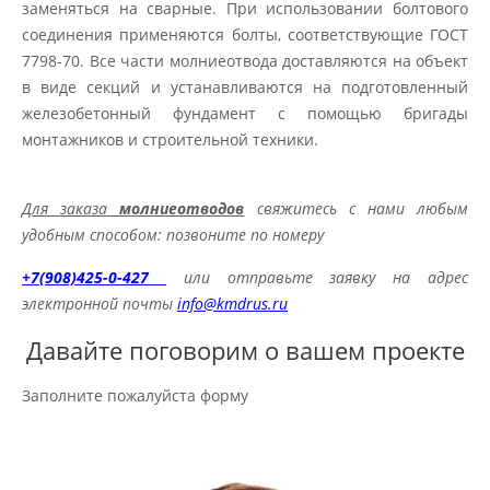
заменяться на сварные. При использовании болтового
соединения применяются болты, соответствующие ГОСТ
7798-70. Все части молниеотвода доставляются на объект
в виде секций и устанавливаются на подготовленный
железобетонный фундамент с помощью бригады
монтажников и строительной техники.
Для заказа
молниеотводов
свяжитесь с нами любым
удобным способом: позвоните по номеру
+7(908)425-0-427
или отправьте заявку на адрес
электронной почты
info@kmdrus.ru
Давайте поговорим о вашем проекте
Заполните пожалуйста форму