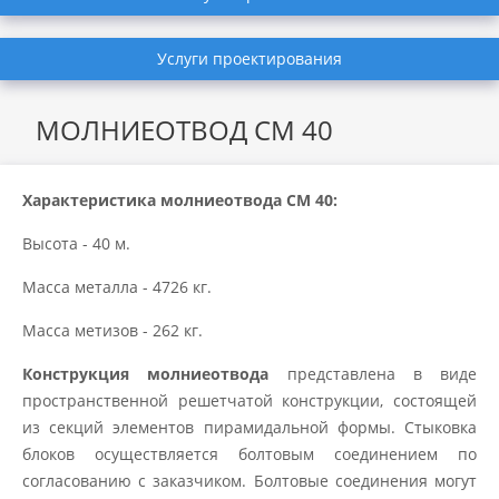
Услуги проектирования
МОЛНИЕОТВОД СМ 40
Характеристика молниеотвода СМ 40:
Высота - 40 м.
Масса металла -
4726
кг.
Масса метизов - 262 кг.
Конструкция молниеотвода
представлена в виде
пространственной решетчатой конструкции, состоящей
из секций элементов пирамидальной формы. Стыковка
блоков осуществляется болтовым соединением по
согласованию с заказчиком. Болтовые соединения могут