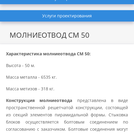
Услуги проектирования
МОЛНИЕОТВОД СМ 50
Характеристика молниеотвода СМ 50:
Высота - 50 м.
Масса металла -
6535
кг.
Масса метизов - 318 кг.
Конструкция молниеотвода
представлена в виде
пространственной решетчатой конструкции, состоящей
из секций элементов пирамидальной формы. Стыковка
блоков осуществляется болтовым соединением по
согласованию с заказчиком. Болтовые соединения могут