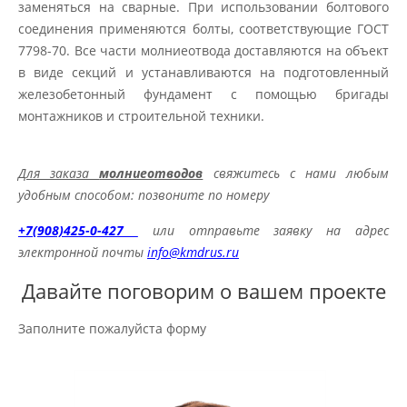
заменяться на сварные. При использовании болтового
соединения применяются болты, соответствующие ГОСТ
7798-70. Все части молниеотвода доставляются на объект
в виде секций и устанавливаются на подготовленный
железобетонный фундамент с помощью бригады
монтажников и строительной техники.
Для заказа
молниеотводов
свяжитесь с нами любым
удобным способом: позвоните по номеру
+7(908)425-0-427
или отправьте заявку на адрес
электронной почты
info@kmdrus.ru
Давайте поговорим о вашем проекте
Заполните пожалуйста форму