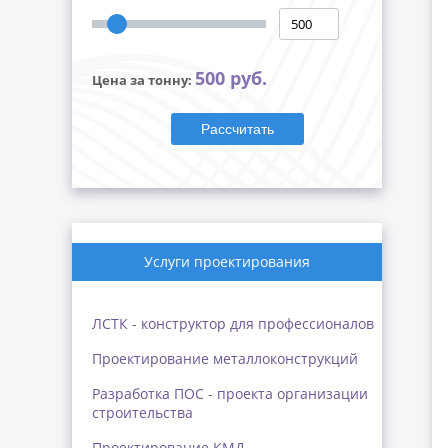
500 руб.
Цена за тонну:
Рассчитать
Услуги проектирования
ЛСТК - конструктор для профессионалов
Проектирование металлоконструкций
Разработка ПОС - проекта организации
строительства
Проектирование КМД