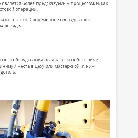
 является более предсказуемым процессом, и, как
истовой операции.
ьные станки. Современное оборудование
а выходе.
ьного оборудования отличаются небольшими
нимум места в цеху или мастерской. К ним
 деталь.