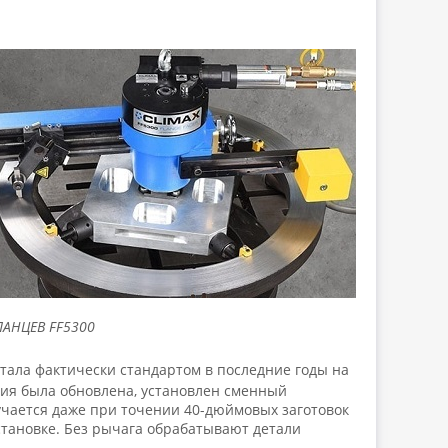
АНЦЕВ FF5300
тала фактически стандартом в последние годы на
ия была обновлена, установлен сменный
учается даже при точении 40-дюймовых заготовок
тановке. Без рычага обрабатывают детали