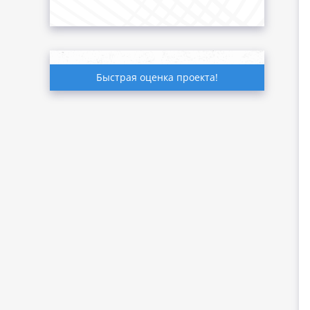
Быстрая оценка проекта!