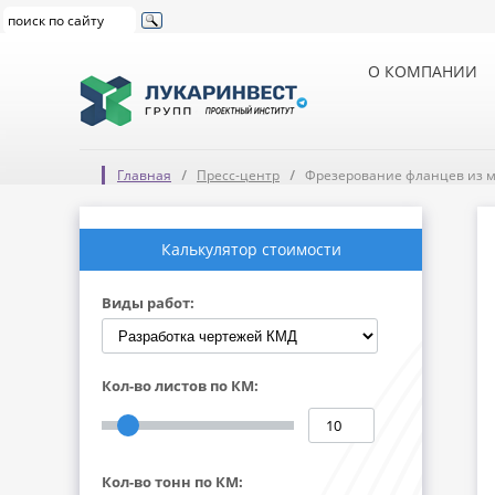
О КОМПАНИИ
Главная
Пресс-центр
Фрезерование фланцев из м
Калькулятор стоимости
Виды работ:
Кол-во листов по КМ:
Кол-во тонн по КМ: