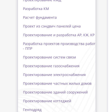
Разработка КМ
Расчет фундамента
Проект из сэндвич панелей цена
Проектирование и разработка АР, КЖ, КР
Разработка проектов производства работ
- ППР
Проектирование систем связи
Проектирование газоснабжения
Проектирование электроснабжения
Проектирование частных жилых домов
Проектирование зданий сооружений
Проектирование коттеджей
Генподряд