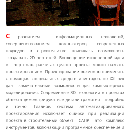
С
развитием информационных технологий,
совершенствованием компьютеров, современных
подходов в строительстве появилась возможность
создавать 2D чертежей. Воплощение инженерной идеи
в чертежах, расчетах целого проекта можно назвать
проектированием. Проектирование возможно применять
с помощью специальных средств и методов, но XXI век
дал замечательные возможности для компьютерного
моделирования. Современные 3D-технологии в проектах
объекта демонстрируют все детали грамотно подробно
и точно. Главное, система автоматизированного
проектирования исключает ошибки при реализации
проекта в строительный объект. САПР – это комплекс
инструментов, включающий программное обеспечение и