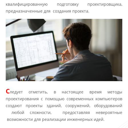
квалифицированную подготовку проектировщика,
предназначенные для создания проекта.
С
ледует отметить, в настоящее время методы
проектирования с помощью современных компьютеров
создают проекты зданий, сооружений, оборудований
любой сложности, предоставляя невероятные
возможности для реализации инженерных идей.