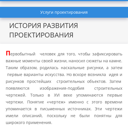
Услуги проектирования
ИСТОРИЯ РАЗВИТИЯ
ПРОЕКТИРОВАНИЯ
П
ервобытный человек для того, чтобы зафиксировать
важные моменты своей жизни, наносил сюжеты на камне.
Таким образом, родилась наскальные рисунки, а затем
первые варианты искусства. Но вскоре возникла идея и
рисунков простейших строительных объектов. Затем
появляются изображения-подобия строительных
чертежей. Только в XVI веке упоминаются первые
чертежи. Понятие «чертеж» именно с этого времени
упоминается в письменных источниках. Эти чертежи
имели описаний, поскольку не были понятны для
широкого применения.