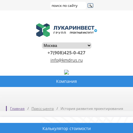
+7(908)425-0-427
info@kmdrus.ru
Компания
Главная
Пресс-центр
История развития проектирования
Калькулятор стоимости