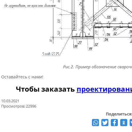
Рис.2. Пример обозначение сваро
Оставайтесь с нами!
Чтобы заказать
проектирован
10.03.2021
Просмотров: 22996
Поделиться