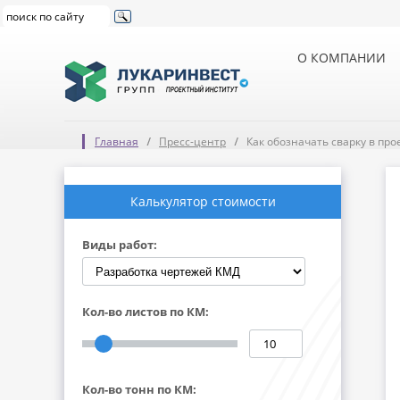
О КОМПАНИИ
Главная
Пресс-центр
Как обозначать сварку в про
Калькулятор стоимости
Виды работ:
Кол-во листов по КМ:
Кол-во тонн по КМ: