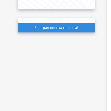
Быстрая оценка проекта!