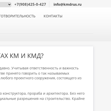
+7(908)425-0-427
info@kmdrus.ru
ГОТВОРИТЕЛЬНОСТЬ
КОНТАКТЫ
АХ КМ И КМД?
давно. Учитывая ответственность и важность
стве принято говорить о так называемых
 любого проектного сооружения, состоящего из
 конструктора, прораба и архитектора. Без него
циальные разрешения на строительство. Крайне