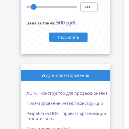
500 руб.
Цена за тонну:
Рассчитать
Услуги проектирования
ЛСТК - конструктор для профессионалов
Проектирование металлоконструкций
Разработка ПОС - проекта организации
строительства
Проектирование КМД