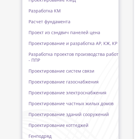
Разработка КМ
Расчет фундамента
Проект из сэндвич панелей цена
Проектирование и разработка АР, КЖ, КР
Разработка проектов производства работ
- ППР
Проектирование систем связи
Проектирование газоснабжения
Проектирование электроснабжения
Проектирование частных жилых домов
Проектирование зданий сооружений
Проектирование коттеджей
Генподряд