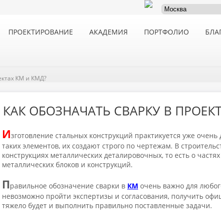
ПРОЕКТИРОВАНИЕ
АКАДЕМИЯ
ПОРТФОЛИО
БЛА
ектах КМ и КМД?
КАК ОБОЗНАЧАТЬ СВАРКУ В ПРОЕКТ
И
зготовление стальных конструкций практикуется уже очень 
таких элементов, их создают строго по чертежам. В строитель
конструкциях металлических деталировочных, то есть о частях
металлических блоков и конструкций.
П
равильное обозначение сварки в
КМ
очень важно для любого
невозможно пройти экспертизы и согласования, получить офи
тяжело будет и выполнить правильно поставленные задачи.