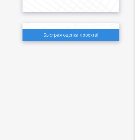
Быстрая оценка проекта!