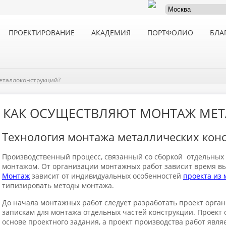
ПРОЕКТИРОВАНИЕ
АКАДЕМИЯ
ПОРТФОЛИО
БЛА
еталлоконструкций?
КАК ОСУЩЕСТВЛЯЮТ МОНТАЖ МЕ
Технология монтажа металлических кон
Производственный процесс, связанный со сборкой отдельных
монтажом. От организации монтажных работ зависит время в
Монтаж
зависит от индивидуальных особенностей
проекта из
типизировать методы монтажа.
До начала монтажных работ следует разработать проект орга
запискам для монтажа отдельных частей конструкции. Проект
основе проектного задания, а проект производства работ явля