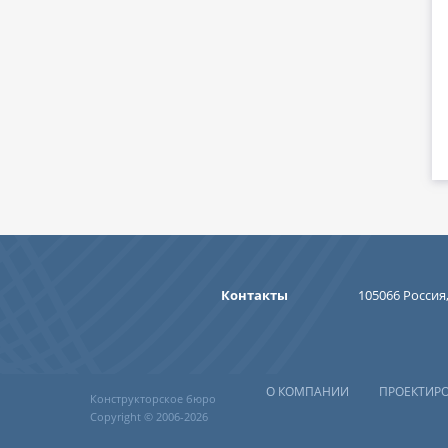
Контакты
105066 Россия,
О КОМПАНИИ
ПРОЕКТИР
Конструкторское бюро
Copyright © 2006-2026