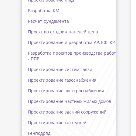
Разработка КМ
Расчет фундамента
Проект из сэндвич панелей цена
Проектирование и разработка АР, КЖ, КР
Разработка проектов производства работ
- ППР
Проектирование систем связи
Проектирование газоснабжения
Проектирование электроснабжения
Проектирование частных жилых домов
Проектирование зданий сооружений
Проектирование коттеджей
Генподряд