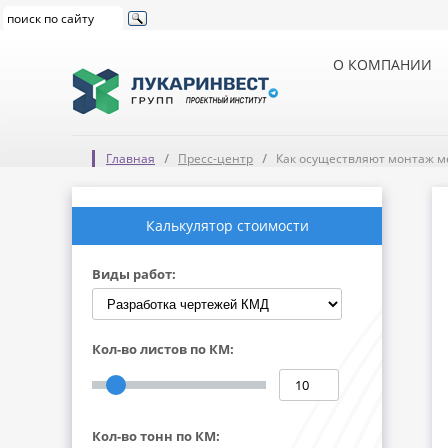
О КОМПАНИИ
Главная
Пресс-центр
Как осуществляют монтаж м
Калькулятор стоимости
Виды работ:
Кол-во листов по КМ:
Кол-во тонн по КМ: