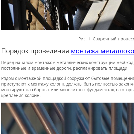
Рис. 1. Сварочный процес
Порядок проведения
монтажа металлок
Перед началом монтажом металлических конструкций необхо
постоянные и временные дороги, распланировать площади.
Рядом с монтажной площадкой сооружают бытовые помещения 
приступают к монтажу колонн, должны быть полностью законч
монтируют на сборных или монолитных фундаментах, в которы
крепления колонн.