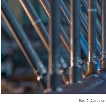
Рис. 2. Доварка 