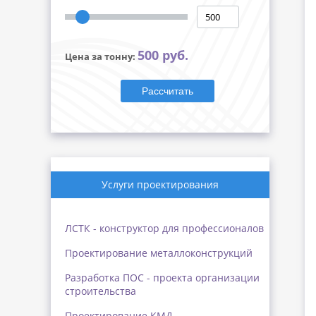
500 руб.
Цена за тонну:
Рассчитать
Услуги проектирования
ЛСТК - конструктор для профессионалов
Проектирование металлоконструкций
Разработка ПОС - проекта организации
строительства
Проектирование КМД