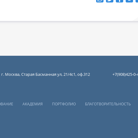
 г. Москва, Старая Басманная ул, 21/4с1, оф.312
+7(908)425-0-
ОВАНИЕ
АКАДЕМИЯ
ПОРТФОЛИО
БЛАГОТВОРИТЕЛЬНОСТЬ