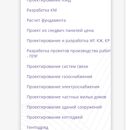
Разработка КМ
Расчет фундамента
Проект из сэндвич панелей цена
Проектирование и разработка АР, КЖ, КР
Разработка проектов производства работ
- ППР
Проектирование систем связи
Проектирование газоснабжения
Проектирование электроснабжения
Проектирование частных жилых домов
Проектирование зданий сооружений
Проектирование коттеджей
Генподряд