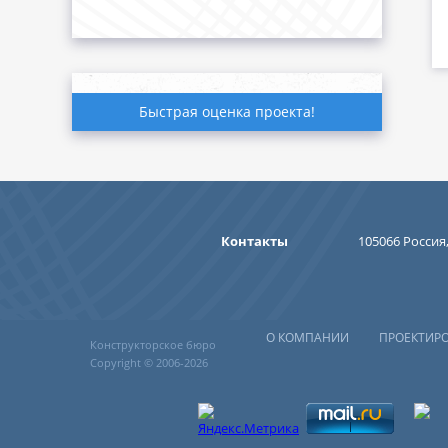
Быстрая оценка проекта!
Контакты
105066 Россия,
О КОМПАНИИ
ПРОЕКТИР
Конструкторское бюро
Copyright © 2006-2026