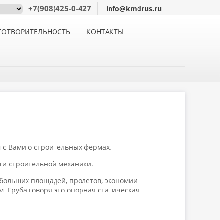
+7(908)425-0-427
info@kmdrus.ru
ГОТВОРИТЕЛЬНОСТЬ
КОНТАКТЫ
 с Вами о строительных фермах.
ти строительной механики.
 больших площадей, пролетов, экономии
. Груба говоря это опорная статическая