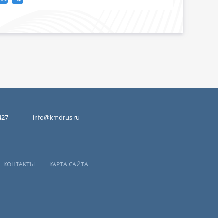
427
info@kmdrus.ru
КОНТАКТЫ
КАРТА САЙТА