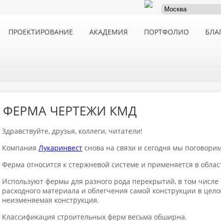
ПРОЕКТИРОВАНИЕ
АКАДЕМИЯ
ПОРТФОЛИО
БЛА
ФЕРМА ЧЕРТЕЖИ КМД
Здравствуйте, друзья, коллеги, читатели!
Компания
Лукаринвест
снова на связи и сегодня мы поговорим
Ферма относится к стержневой системе и применяется в облас
Используют фермы для разного рода перекрытий, в том числе
расходного материала и облегчения самой конструкции в целом
неизменяемая конструкция.
Классификация строительных ферм весьма обширна.