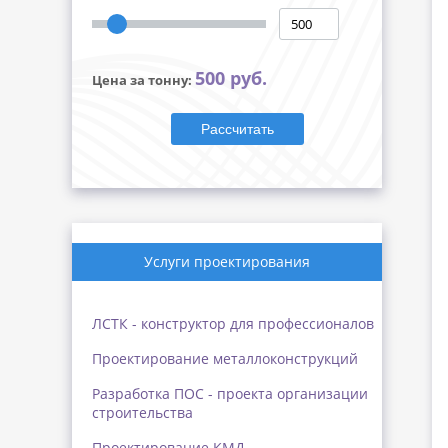
500 руб.
Цена за тонну:
Рассчитать
Услуги проектирования
ЛСТК - конструктор для профессионалов
Проектирование металлоконструкций
Разработка ПОС - проекта организации
строительства
Проектирование КМД