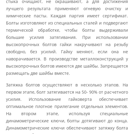
стыка очищают, не окрашивают, а для достижения
лучшего результата применяют огневую очистку и
химические пасты. Каждая партия имеет сертификат.
Болты изготовляют из специальных сталей и подвергают
термической обработке, чтобы болты выдерживали
большие усилия затягивания. При использовании
высокопрочных болтов гайки накручивают на резьбу
свободно, без усилий. Гайку меняют, если она не
наворачивается. В производстве металлоконструкций у
высокопрочных болтов имеются две шайбы. Запрещается
размещать две шайбы вместе.
Затяжка болтов осуществляют в несколько этапов. На
первом этапе, болт затягивается на 50- 90% от расчетного
усилия. Использование гайковерта обеспечивает
оптимальное плотное прилегание отдельных элементов.
На втором этапе, используя специальные
динамометрические ключи, болты дотягивают до конца.
Динамометрические ключи обеспечивают затяжку болта