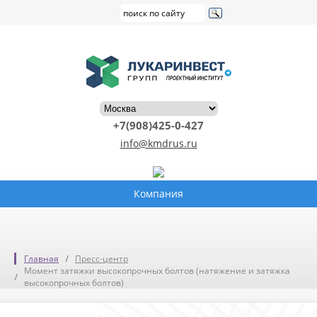
+7(908)425-0-427
info@kmdrus.ru
Компания
Главная
Пресс-центр
Момент затяжки высокопрочных болтов (натяжение и затяжка
высокопрочных болтов)