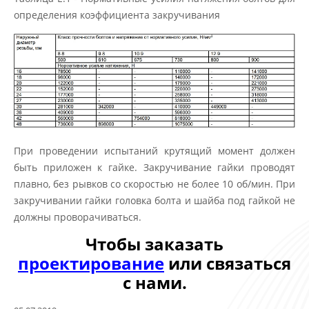
определения коэффициента закручивания
При проведении испытаний крутящий момент должен
быть приложен к гайке. Закручивание гайки проводят
плавно, без рывков со скоростью не более 10 об/мин. При
закручивании гайки головка болта и шайба под гайкой не
должны проворачиваться.
Чтобы заказать
проектирование
или связаться
с нами.