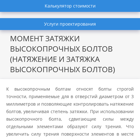
Калькулятор стоимости
Услуги проектирования
МОМЕНТ ЗАТЯЖКИ
ВЫСОКОПРОЧНЫХ БОЛТОВ
(НАТЯЖЕНИЕ И ЗАТЯЖКА
ВЫСОКОПРОЧНЫХ БОЛТОВ)
К высокопрочным болтам относят болты строгой
точности, применяемые для в отверстий диаметром от 3
миллиметров и позволяющие контролировать натяжение
болтов, увеличивая степень затяжки. При использовании
высокопрочного болта, сдвигающие силы между
отдельными элементами образуют силу трения. Что
увеличить силу трения поверхности элементов в месте