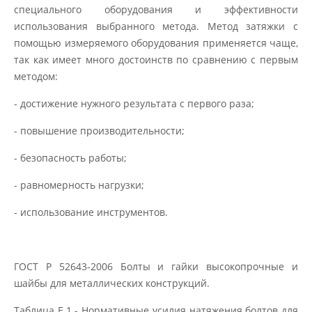
специального оборудования и эффективности
использования выбранного метода. Метод затяжки с
помощью измеряемого оборудования применяется чаще,
так как имеет много достоинств по сравнению с первым
методом:
- достижение нужного результата с первого раза;
- повышение производительности;
- безопасность работы;
- равномерность нагрузки;
- использование инструментов.
ГОСТ Р 52643-2006 Болты и гайки высокопрочные и
шайбы для металлических конструкций.
Таблица Е.1 - Нормативные усилия натяжения болтов для