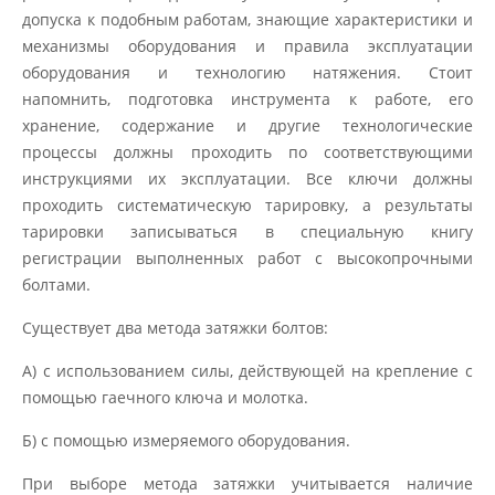
допуска к подобным работам, знающие характеристики и
механизмы оборудования и правила эксплуатации
оборудования и технологию натяжения. Стоит
напомнить, подготовка инструмента к работе, его
хранение, содержание и другие технологические
процессы должны проходить по соответствующими
инструкциями их эксплуатации. Все ключи должны
проходить систематическую тарировку, а результаты
тарировки записываться в специальную книгу
регистрации выполненных работ с высокопрочными
болтами.
Существует два метода затяжки болтов:
А) с использованием силы, действующей на крепление с
помощью гаечного ключа и молотка.
Б) с помощью измеряемого оборудования.
При выборе метода затяжки учитывается наличие