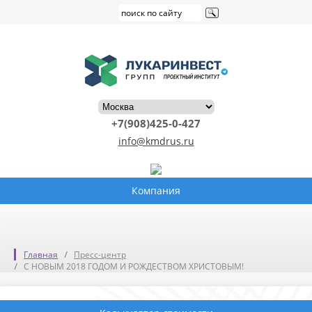
+7(908)425-0-427
info@kmdrus.ru
Компания
Главная
Пресс-центр
С НОВЫМ 2018 ГОДОМ И РОЖДЕСТВОМ ХРИСТОВЫМ!