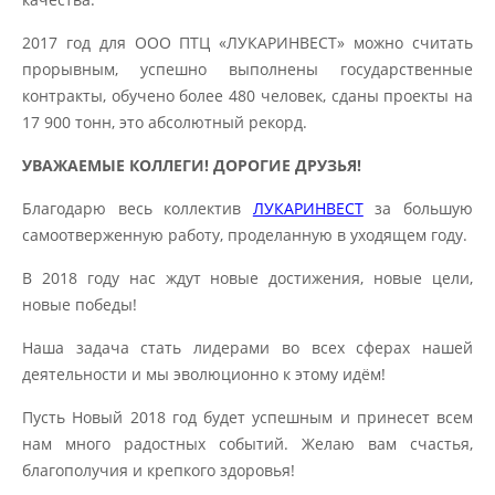
2017 год для ООО ПТЦ «ЛУКАРИНВЕСТ» можно считать
прорывным, успешно выполнены государственные
контракты, обучено более 480 человек, сданы проекты на
17 900 тонн, это абсолютный рекорд.
УВАЖАЕМЫЕ КОЛЛЕГИ! ДОРОГИЕ ДРУЗЬЯ!
Благодарю весь коллектив
ЛУКАРИНВЕСТ
за большую
самоотверженную работу, проделанную в уходящем году.
В 2018 году нас ждут новые достижения, новые цели,
новые победы!
Наша задача стать лидерами во всех сферах нашей
деятельности и мы эволюционно к этому идём!
Пусть Новый 2018 год будет успешным и принесет всем
нам много радостных событий. Желаю вам счастья,
благополучия и крепкого здоровья!