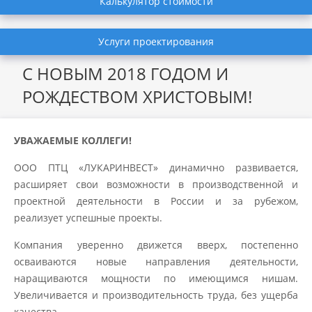
Калькулятор стоимости
Услуги проектирования
С НОВЫМ 2018 ГОДОМ И
РОЖДЕСТВОМ ХРИСТОВЫМ!
УВАЖАЕМЫЕ КОЛЛЕГИ!
ООО ПТЦ «ЛУКАРИНВЕСТ» динамично развивается,
расширяет свои возможности в производственной и
проектной деятельности в России и за рубежом,
реализует успешные проекты.
Компания уверенно движется вверх, постепенно
осваиваются новые направления деятельности,
наращиваются мощности по имеющимся нишам.
Увеличивается и производительность труда, без ущерба
качества.