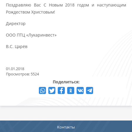
Поздравляю Вас С Новым 2018 годом и наступающим
Рождеством Христовым!
Директор
ООО ПТЦ «Лукаринвест»
В.С. Царёв
01.01.2018
Просмотров: 5524
Поделиться:
Контакты