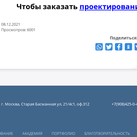
Чтобы заказать
проектирован
08.12.2021
Просмотров: 6001
Поделиться
 г. Москва, Старая Басманная ул, 21/4с1, оф.312
+7(908)425-0-
ОВАНИЕ
АКАДЕМИЯ
ПОРТФОЛИО
БЛАГОТВОРИТЕЛЬНОСТЬ