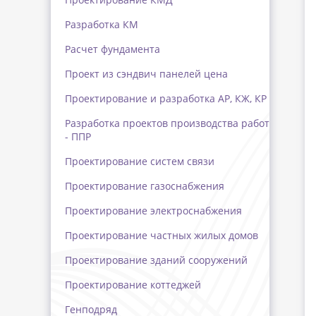
Разработка КМ
Расчет фундамента
Проект из сэндвич панелей цена
Проектирование и разработка АР, КЖ, КР
Разработка проектов производства работ
- ППР
Проектирование систем связи
Проектирование газоснабжения
Проектирование электроснабжения
Проектирование частных жилых домов
Проектирование зданий сооружений
Проектирование коттеджей
Генподряд