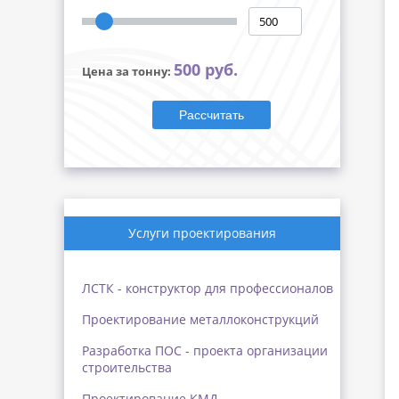
500 руб.
Цена за тонну:
Рассчитать
Услуги проектирования
ЛСТК - конструктор для профессионалов
Проектирование металлоконструкций
Разработка ПОС - проекта организации
строительства
Проектирование КМД