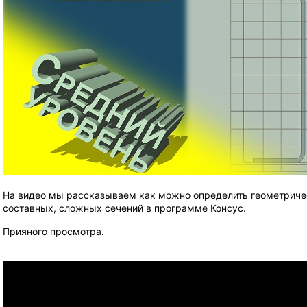
На видео мы рассказываем как можно определить геометричес
составных, сложных сечений в программе Консус.
Прияного просмотра.