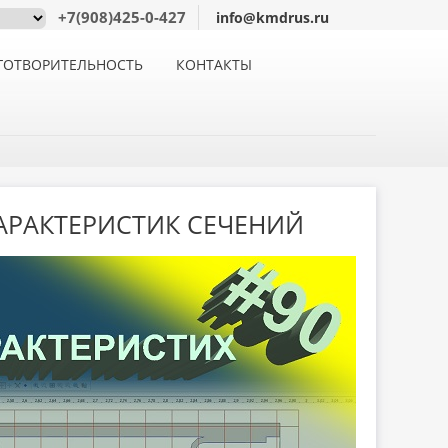
+7(908)425-0-427
info@kmdrus.ru
ГОТВОРИТЕЛЬНОСТЬ
КОНТАКТЫ
АРАКТЕРИСТИК СЕЧЕНИЙ