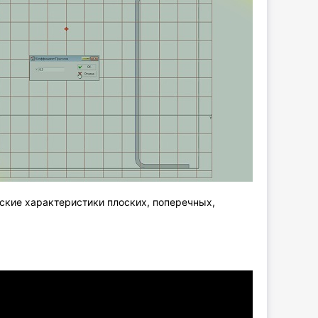
кие характеристики плоских, поперечных,