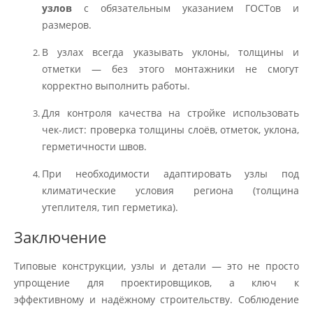
узлов
с обязательным указанием ГОСТов и
размеров.
В узлах всегда указывать уклоны, толщины и
отметки — без этого монтажники не смогут
корректно выполнить работы.
Для контроля качества на стройке использовать
чек-лист: проверка толщины слоёв, отметок, уклона,
герметичности швов.
При необходимости адаптировать узлы под
климатические условия региона (толщина
утеплителя, тип герметика).
Заключение
Типовые конструкции, узлы и детали — это не просто
упрощение для проектировщиков, а ключ к
эффективному и надёжному строительству. Соблюдение