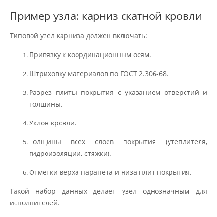
Пример узла: карниз скатной кровли
Типовой узел карниза должен включать:
Привязку к координационным осям.
Штриховку материалов по ГОСТ 2.306-68.
Разрез плиты покрытия с указанием отверстий и
толщины.
Уклон кровли.
Толщины всех слоёв покрытия (утеплителя,
гидроизоляции, стяжки).
Отметки верха парапета и низа плит покрытия.
Такой набор данных делает узел однозначным для
исполнителей.