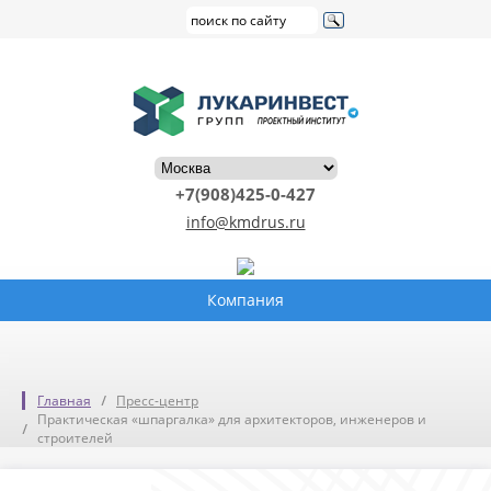
+7(908)425-0-427
info@kmdrus.ru
Компания
Главная
Пресс-центр
Практическая «шпаргалка» для архитекторов, инженеров и
строителей