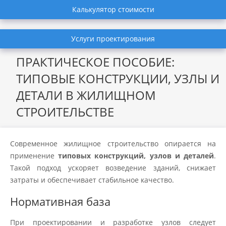
Калькулятор стоимости
Услуги проектирования
ПРАКТИЧЕСКОЕ ПОСОБИЕ:
ТИПОВЫЕ КОНСТРУКЦИИ, УЗЛЫ И
ДЕТАЛИ В ЖИЛИЩНОМ
СТРОИТЕЛЬСТВЕ
Современное жилищное строительство опирается на
применение
типовых конструкций, узлов и деталей
.
Такой подход ускоряет возведение зданий, снижает
затраты и обеспечивает стабильное качество.
Нормативная база
При проектировании и разработке узлов следует