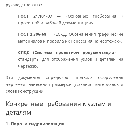
руководствоваться:
ГОСТ 21.101-97
— «Основные требования к
проектной и рабочей документации».
ГОСТ 2.306-68
— «ЕСКД. Обозначения графические
материалов и правила их нанесения на чертежах».
СПДС (Система проектной документации)
—
стандарты для отображения узлов и деталей на
чертежах.
Эти документы определяют правила оформления
чертежей, нанесения размеров, указания материалов и
слоёв конструкций.
Конкретные требования к узлам и
деталям
1. Паро- и гидроизоляция