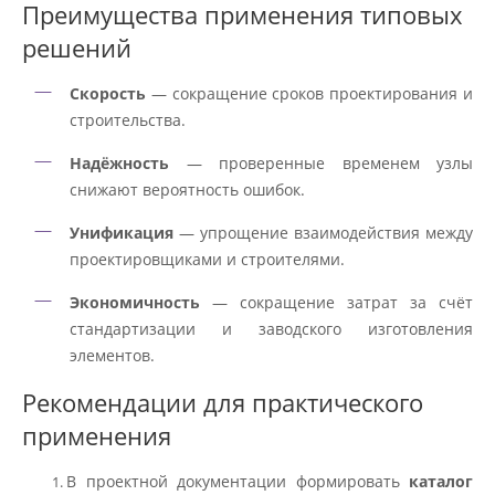
Преимущества применения типовых
решений
Скорость
— сокращение сроков проектирования и
строительства.
Надёжность
— проверенные временем узлы
снижают вероятность ошибок.
Унификация
— упрощение взаимодействия между
проектировщиками и строителями.
Экономичность
— сокращение затрат за счёт
стандартизации и заводского изготовления
элементов.
Рекомендации для практического
применения
В проектной документации формировать
каталог