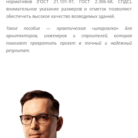
нормативов (ГОСТ 21.101-97, ГОСТ 2.306-68, СПДС),
внимательное указание размеров и отметок позволяют
обеспечить высокое качество возводимых зданий.
Такое пособие — практическая «шпаргалка» для
архитекторов, инженеров и строителей, которая
помогает превратить проект в точный и надёжный
результат.