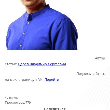
Автор
статьи:
Царёв Владимир Сергеевич
Подписывайтесь
на мою страницу в VK:
Перейти
17.09.2025
Просмотров: 779
Поделиться: