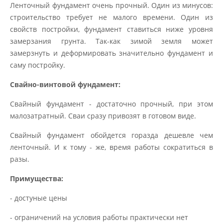
Ленточный фундамент очень прочный. Один из минусов:
строительство требует не малого времени. Один из
свойств постройки, фундамент ставиться ниже уровня
замерзания грунта. Так-как зимой земля может
замерзнуть и деформировать значительно фундамент и
саму постройку.
Свайно-винтовой фундамент:
Свайный фундамент - достаточно прочный, при этом
малозатратный. Сваи сразу привозят в готовом виде.
Свайный фундамент обойдется горазда дешевле чем
ленточный. И к тому - же, время работы сократиться в
разы.
Примущества:
- достуные цены
- ограничений на условия работы практически нет