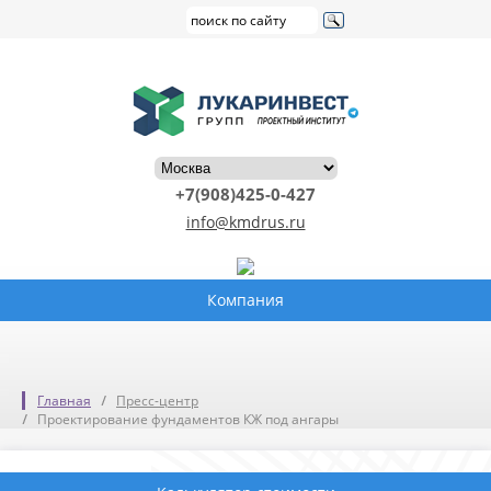
+7(908)425-0-427
info@kmdrus.ru
Компания
Главная
Пресс-центр
Проектирование фундаментов КЖ под ангары