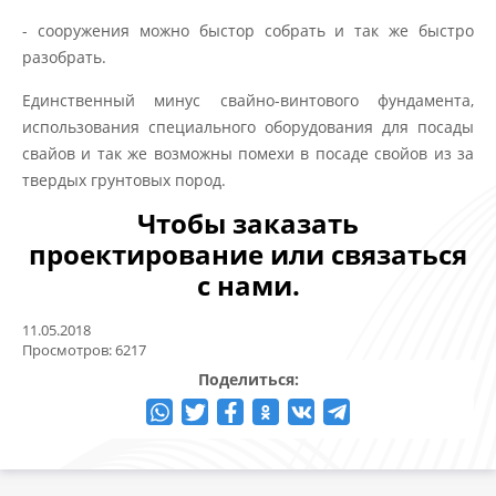
- сооружения можно быстор собрать и так же быстро
разобрать.
Единственный минус свайно-винтового фундамента,
использования специального оборудования для посады
свайов и так же возможны помехи в посаде свойов из за
твердых грунтовых пород.
Чтобы заказать
проектирование или связаться
с нами.
11.05.2018
Просмотров: 6217
Поделиться: