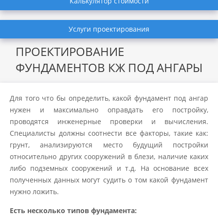
Калькулятор стоимости
Услуги проектирования
ПРОЕКТИРОВАНИЕ
ФУНДАМЕНТОВ КЖ ПОД АНГАРЫ
Для того что бы определить, какой фундамент под ангар
нужен и максимально оправдать его постройку,
проводятся инженерные проверки и вычисления.
Специалисты должны соотнести все факторы, такие как:
грунт, анализируются место будущий постройки
относительно других сооружений в блези, наличие каких
либо подземных сооружений и т.д. На основание всех
полученных данных могут судить о том какой фундамент
нужно ложить.
Есть несколько типов фундамента: