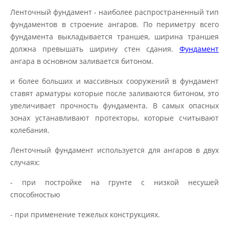
Ленточный фундамент - наиболее распространенный тип
фундаментов в строение ангаров. По периметру всего
фундамента выкладывается траншея, ширина траншея
должна превышать ширину стен сдания.
Фундамент
ангара в основном заливается битоном.
и более больших и массивных сооружений в фундамент
ставят арматуры которые после заливаются битоном, это
увеличивает прочность фундамента. В самых опасных
зонах устанавливают протекторы, которые считывают
колебания.
Ленточный фундамент используется для ангаров в двух
случаях:
- при постройке на грунте с низкой несушей
способностью
- при применение тежелых конструкциях.