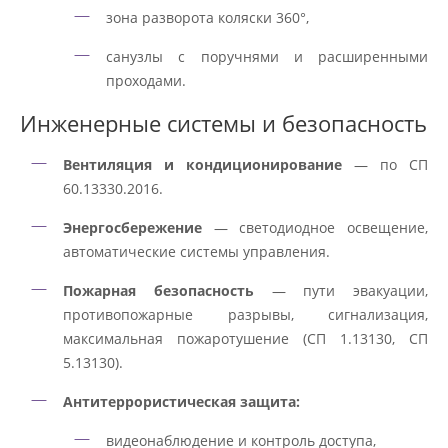
зона разворота коляски 360°,
санузлы с поручнями и расширенными
проходами.
Инженерные системы и безопасность
Вентиляция и кондиционирование
— по СП
60.13330.2016.
Энергосбережение
— светодиодное освещение,
автоматические системы управления.
Пожарная безопасность
— пути эвакуации,
противопожарные разрывы, сигнализация,
максимальная пожаротушение (СП 1.13130, СП
5.13130).
Антитеррористическая защита:
видеонаблюдение и контроль доступа,