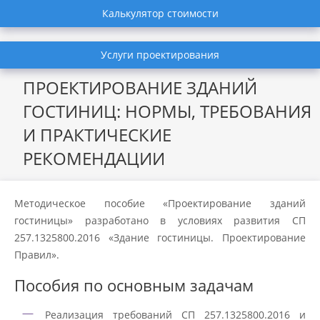
Калькулятор стоимости
Услуги проектирования
ПРОЕКТИРОВАНИЕ ЗДАНИЙ
ГОСТИНИЦ: НОРМЫ, ТРЕБОВАНИЯ
И ПРАКТИЧЕСКИЕ
РЕКОМЕНДАЦИИ
Методическое пособие «Проектирование зданий
гостиницы» разработано в условиях развития СП
257.1325800.2016 «Здание гостиницы. Проектирование
Правил».
Пособия по основным задачам
Реализация требований СП 257.1325800.2016 и