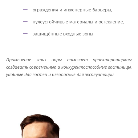
ограждения и инженерные барьеры,
пулеустойчивые материалы и остекление,
защищённые входные зоны.
Применение этих норм помогает проектировщикам
создавать современные и конкурентоспособные гостиницы,
удобные для гостей и безопасные для эксплуатации.