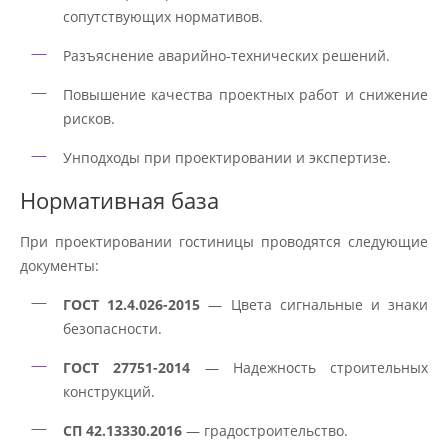
сопутствующих нормативов.
Разъяснение аварийно-технических решений.
Повышение качества проектных работ и снижение
рисков.
Унподходы при проектировании и экспертизе.
Нормативная база
При проектировании гостиницы проводятся следующие
документы:
ГОСТ 12.4.026-2015
— Цвета сигнальные и знаки
безопасности.
ГОСТ 27751-2014
— Надежность строительных
конструкций.
СП 42.13330.2016
— градостроительство.