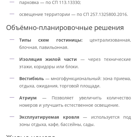
парковка — по СП 113.13330;
освещение территории — по СП 257.1325800.2016.
Объёмно-планировочные решения
Типы схем гостиницы:
централизованная,
блочная, павильонная.
Изоляция жилой части
— через технические
этажи, коридоры или блоки.
Вестибюль
— многофункциональный: зона приема,
отдыха, ожидания, торговой площади.
Атриум
— Позволяет увеличить количество
номеров и улучшить естественное освещение.
Эксплуатируемая кровля
— используется под
зоны отдыха, кафе, бассейны, сады.