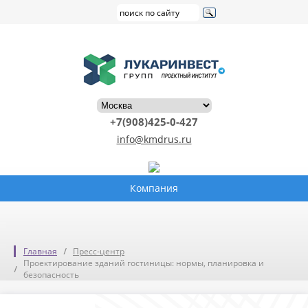
+7(908)425-0-427
info@kmdrus.ru
Компания
Главная
Пресс-центр
Проектирование зданий гостиницы: нормы, планировка и
безопасность