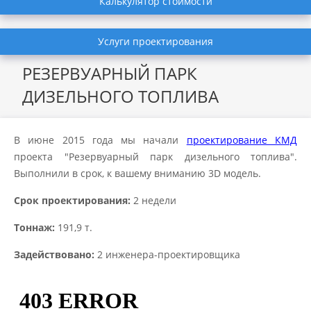
Калькулятор стоимости
Услуги проектирования
РЕЗЕРВУАРНЫЙ ПАРК
ДИЗЕЛЬНОГО ТОПЛИВА
В июне 2015 года мы начали
проектирование КМД
проекта "Резервуарный парк дизельного топлива".
Выполнили в срок, к вашему вниманию 3D модель.
Срок проектирования:
2 недели
Тоннаж:
191,9 т.
Задействовано:
2 инженера-проектировщика