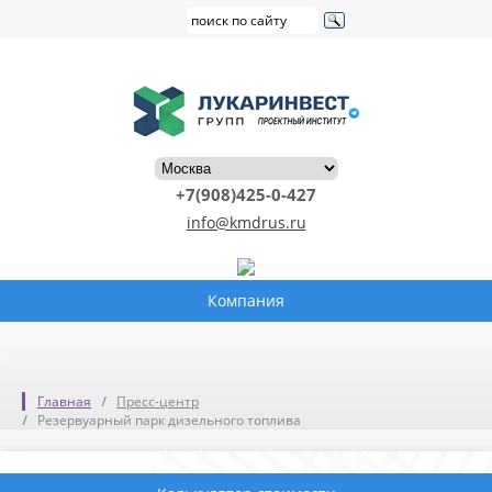
+7(908)425-0-427
info@kmdrus.ru
Компания
Главная
Пресс-центр
Резервуарный парк дизельного топлива