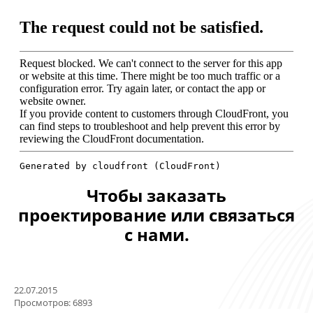
Чтобы заказать
проектирование или связаться
с нами.
22.07.2015
Просмотров: 6893