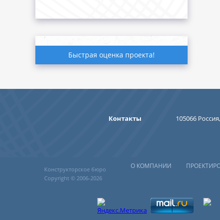
Быстрая оценка проекта!
Контакты
105066 Россия,
О КОМПАНИИ
ПРОЕКТИР
Конструкторское бюро
Copyright © 2006-2026