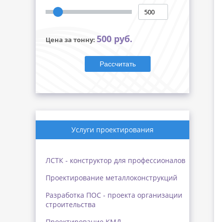
500 руб.
Цена за тонну:
Рассчитать
Услуги проектирования
ЛСТК - конструктор для профессионалов
Проектирование металлоконструкций
Разработка ПОС - проекта организации
строительства
Проектирование КМД