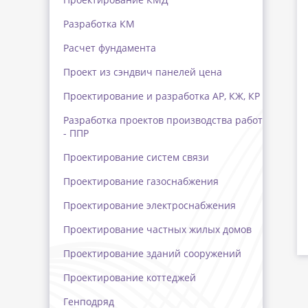
Разработка КМ
Расчет фундамента
Проект из сэндвич панелей цена
Проектирование и разработка АР, КЖ, КР
Разработка проектов производства работ
- ППР
Проектирование систем связи
Проектирование газоснабжения
Проектирование электроснабжения
Проектирование частных жилых домов
Проектирование зданий сооружений
Проектирование коттеджей
Генподряд