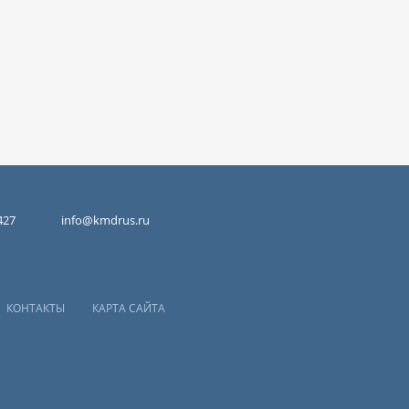
427
info@kmdrus.ru
КОНТАКТЫ
КАРТА САЙТА