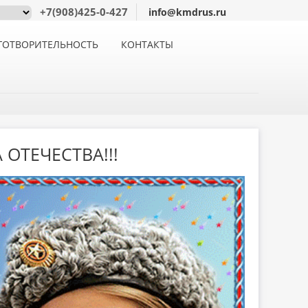
+7(908)425-0-427
info@kmdrus.ru
ГОТВОРИТЕЛЬНОСТЬ
КОНТАКТЫ
 ОТЕЧЕСТВА!!!