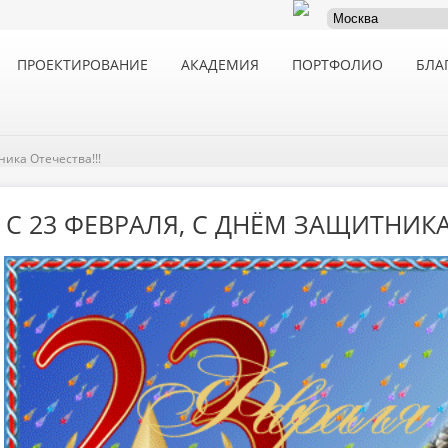
ПРОЕКТИРОВАНИЕ
АКАДЕМИЯ
ПОРТФОЛИО
БЛА
ика Отечества!!!
С 23 ФЕВРАЛЯ, С ДНЁМ ЗАЩИТНИКА