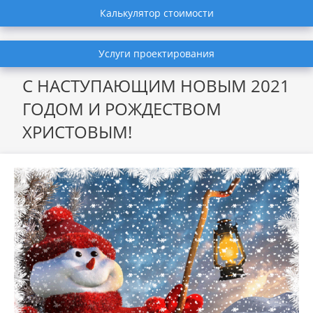
Калькулятор стоимости
Услуги проектирования
С НАСТУПАЮЩИМ НОВЫМ 2021
ГОДОМ И РОЖДЕСТВОМ
ХРИСТОВЫМ!