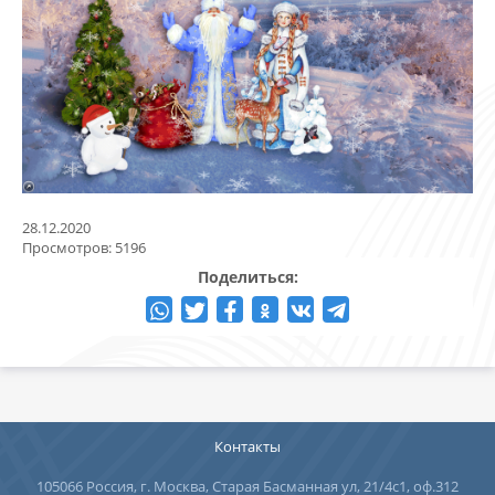
28.12.2020
Просмотров: 5196
Поделиться:
Контакты
105066 Россия, г. Москва, Старая Басманная ул, 21/4с1, оф.312