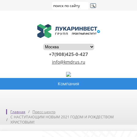
+7(908)425-0-427
info@kmdrus.ru
Компания
Главная
Пресс-центр
С НАСТУПАЮЩИМ НОВЫМ 2021 ГОДОМ И РОЖДЕСТВОМ
ХРИСТОВЫМ!