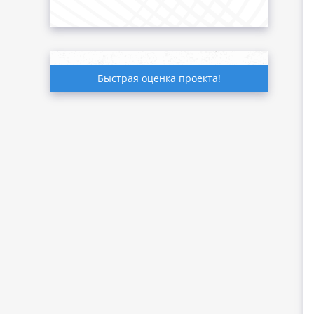
Быстрая оценка проекта!