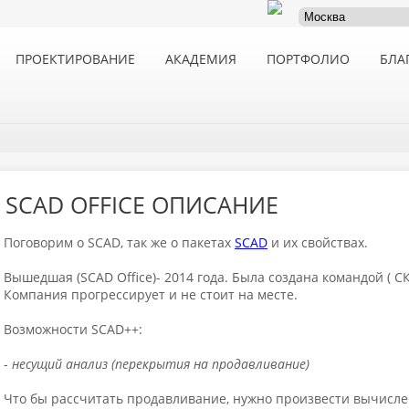
ПРОЕКТИРОВАНИЕ
АКАДЕМИЯ
ПОРТФОЛИО
БЛА
SCAD OFFICE ОПИСАНИЕ
Поговорим о SCAD, так же о пакетах
SCAD
и их свойствах.
Вышедшая (SCAD Office)- 2014 года. Была создана командой ( С
Компания прогрессирует и не стоит на месте.
Возможности SCAD++:
-
несущий анализ (перекрытия на продавливание)
Что бы рассчитать продавливание, нужно произвести вычисле