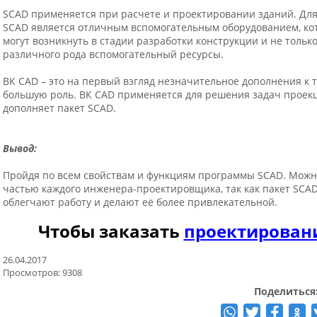
SCAD применяется при расчете и проектировании зданий. Дл
SCAD является отличным вспомогательным оборудованием, ко
могут возникнуть в стадии разработки конструкции и не толь
различного рода вспомогательный ресурсы.
ВК CAD – это на первый взгляд незначительное дополнения к 
большую роль. ВК CAD применяется для решения задач проекц
дополняет пакет SCAD.
Вывод:
Пройдя по всем свойствам и функциям программы SCAD. Можн
частью каждого инженера-проектировщика, так как пакет SCA
облегчают работу и делают её более привлекательной.
Чтобы заказать
проектирован
26.04.2017
Просмотров: 9308
Поделиться