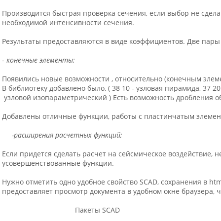
Производится быстрая проверка сечения, если выбор не сдела
необходимой интенсивности сечения.
Результаты предоставляются в виде коэффициентов. Две пары
-
конечные элементы;
Появились новые возможности , относительно (конечным элем
В библиотеку добавлено было, ( 38 10 - узловая пирамида, 37 20
узловой изопараметрический ) Есть возможность дробления о
Добавлены отличные функции, работы с пластинчатым элемен
-расширения расчетных функций;
Если придется сделать расчет на сейсмическое воздействие, н
усовершенствованные функции.
Нужно отметить одно удобное свойство SCAD, сохранения в htm
предоставляет просмотр документа в удобном окне браузера, ч
Пакеты SCAD