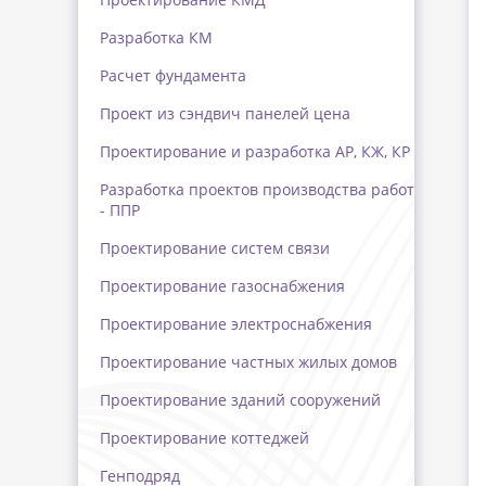
Разработка КМ
Расчет фундамента
Проект из сэндвич панелей цена
Проектирование и разработка АР, КЖ, КР
Разработка проектов производства работ
- ППР
Проектирование систем связи
Проектирование газоснабжения
Проектирование электроснабжения
Проектирование частных жилых домов
Проектирование зданий сооружений
Проектирование коттеджей
Генподряд