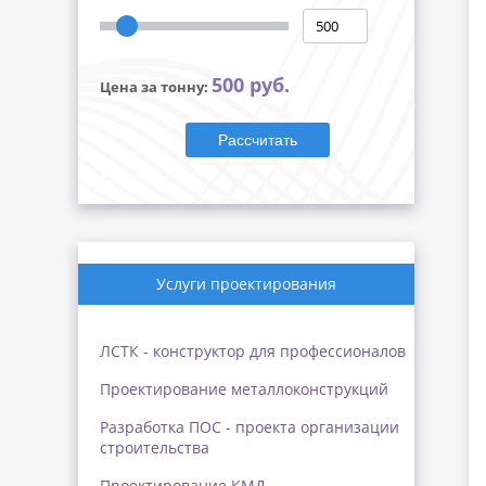
500 руб.
Цена за тонну:
Рассчитать
Услуги проектирования
ЛСТК - конструктор для профессионалов
Проектирование металлоконструкций
Разработка ПОС - проекта организации
строительства
Проектирование КМД