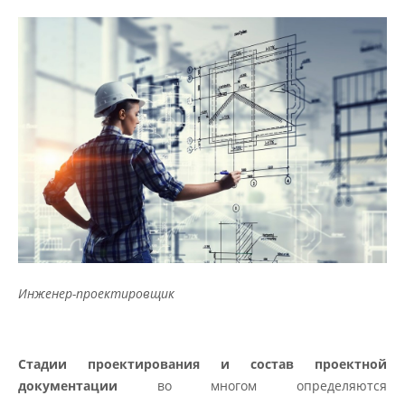
Инженер-проектировщик
Стадии проектирования и состав проектной
документации
во многом определяются