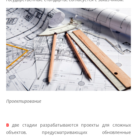
Проектирование
В
две стадии разрабатываются проекты для сложных
объектов, предусматривающих обновленные