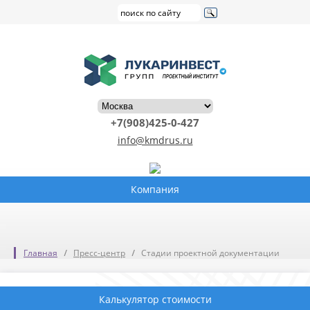
+7(908)425-0-427
info@kmdrus.ru
Компания
Главная
Пресс-центр
Стадии проектной документации
Калькулятор стоимости