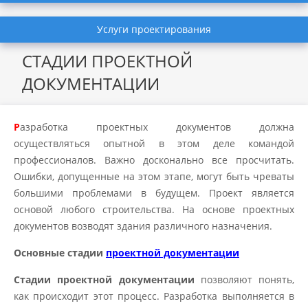
Услуги проектирования
СТАДИИ ПРОЕКТНОЙ
ДОКУМЕНТАЦИИ
Р
азработка проектных документов должна
осуществляться опытной в этом деле командой
профессионалов. Важно досконально все просчитать.
Ошибки, допущенные на этом этапе, могут быть чреваты
большими проблемами в будущем. Проект является
основой любого строительства. На основе проектных
документов возводят здания различного назначения.
Основные стадии
проектной документации
Стадии проектной документации
позволяют понять,
как происходит этот процесс. Разработка выполняется в