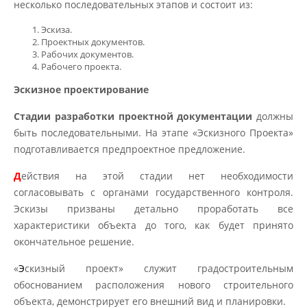
несколько последовательных этапов и состоит из:
Эскиза.
Проектных документов.
Рабочих документов.
Рабочего проекта.
Эскизное проектирование
Стадии разработки проектной документации
должны
быть последовательными. На этапе «Эскизного Проекта»
подготавливается предпроектное предложение.
Д
ействия на этой стадии нет необходимости
согласовывать с органами государственного контроля.
Эскизы призваны детально проработать все
характеристики объекта до того, как будет принято
окончательное решение.
«
Э
скизный проект» служит градостроительным
обоснованием расположения нового строительного
объекта, демонстрирует его внешний вид и планировки.