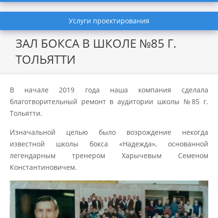
Услуги проектирования
ЗАЛ БОКСА В ШКОЛЕ №85 Г.
ТОЛЬЯТТИ
В начале 2019 года наша компания сделала
благотворительный ремонт в аудитории школы №85 г.
Тольятти.
Изначальной целью было возрождение некогда
известной школы бокса «Надежда», основанной
легендарным тренером Харычевым Семеном
Константиновичем.