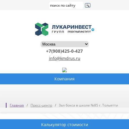
+7(908)425-0-427
info@kmdrus.ru
Компания
Главная
Пресс-центр
Зал бокса в школе №85 г. Тольятти
Калькулятор стоимости