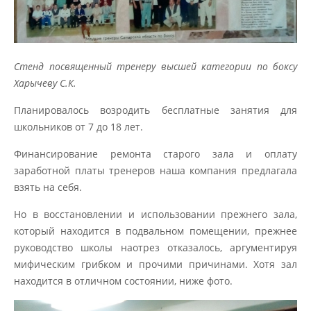
Стенд посвященный тренеру высшей категории по боксу
Харычеву С.К.
Планировалось возродить бесплатные занятия для
школьников от 7 до 18 лет.
Финансирование ремонта старого зала и оплату
заработной платы тренеров наша компания предлагала
взять на себя.
Но в восстановлении и использовании прежнего зала,
который находится в подвальном помещении, прежнее
руководство школы наотрез отказалось, аргументируя
мифическим грибком и прочими причинами. Хотя зал
находится в отличном состоянии, ниже фото.