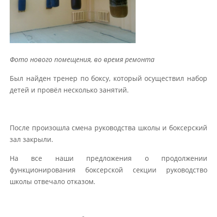
Фото нового помещения, во время ремонта
Был найден тренер по боксу, который осуществил набор
детей и провёл несколько занятий.
После произошла смена руководства школы и боксерский
зал закрыли.
На все наши предложения о продолжении
функционирования боксерской секции руководство
школы отвечало отказом.