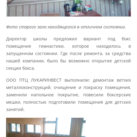
Фото старого зала находящегося в отличном состоянии
Директор школы предложил вариант под бокс
помещение гимнастики, которое находилось в
запущенном состоянии. Где после ремонта, за средства
нашей компании, было бы возможно открытие детской
секции бокса.
ООО ПТЦ ЛУКАРИНВЕСТ выполнили: демонтаж ветхих
металлоконструкций, очищение и покраску помещения,
заменили напольное покрытие, повесили боксерские
мешки, полностью подготовили помещения для детских
занятий.