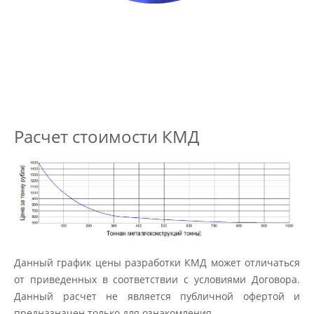
Расчет стоимости КМД
Данный график цены разработки КМД может отличаться
от приведенных в соответствии с условиями Договора.
Данный расчет не является публичной офертой и
предназначен только для ознакомления.