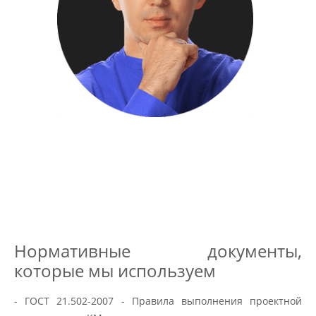
Нормативные документы,
которые мы используем
- ГОСТ 21.502-2007 - Правила выполнения проектной