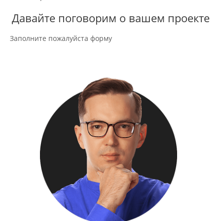
Давайте поговорим о вашем проекте
Заполните пожалуйста форму