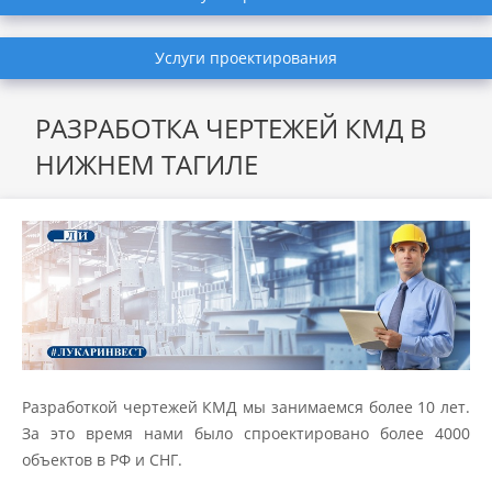
Услуги проектирования
РАЗРАБОТКА ЧЕРТЕЖЕЙ КМД В
НИЖНЕМ ТАГИЛЕ
Разработкой чертежей КМД мы занимаемся более 10 лет.
За это время нами было спроектировано более 4000
объектов в РФ и СНГ.