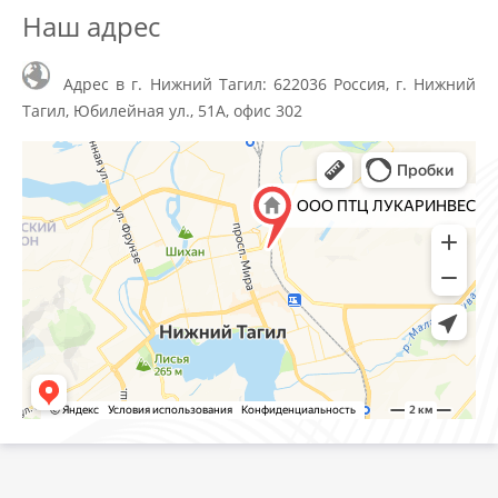
Наш адрес
Адрес в г. Нижний Тагил: 622036 Россия, г. Нижний
Тагил, Юбилейная ул., 51А, офис 302