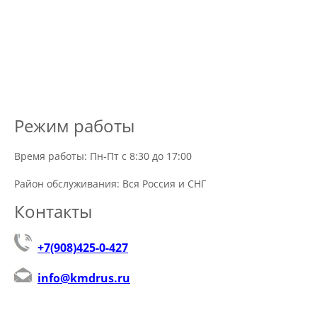
Режим работы
Время работы: Пн-Пт с 8:30 до 17:00
Район обслуживания: Вся Россия и СНГ
Контакты
+7(908)425-0-427
info@kmdrus.ru