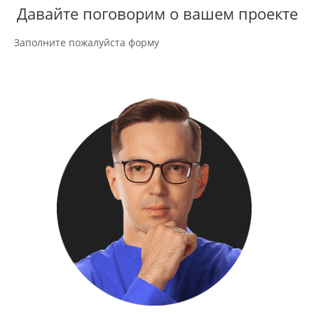
Давайте поговорим о вашем проекте
Заполните пожалуйста форму