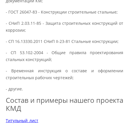
документации КМ;
- ГОСТ 26047-83 - Конструкции строительные стальные;
- СНиП 2.03.11-85 - Защита строительных конструкций от
коррозии;
- СП 16.13330.2011 СНиП II-23-81 Стальные конструкции;
- СП 53.102-2004 - Общие правила проектирования
стальных конструкций;
- Временная инструкция о составе и оформлении
строительных рабочих чертежей;
- другие.
Состав и примеры нашего проекта
КМД
Титульный_лист