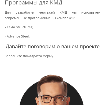
Программы для КМД
Для разработки чертежей КМД мы используем
современные программные 3D комплексы:
- Tekla Structures;
- Advance Steel.
Давайте поговорим о вашем проекте
Заполните пожалуйста форму