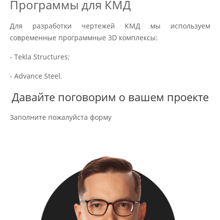
Программы для КМД
Для разработки чертежей КМД мы используем
современные программные 3D комплексы:
- Tekla Structures;
- Advance Steel.
Давайте поговорим о вашем проекте
Заполните пожалуйста форму