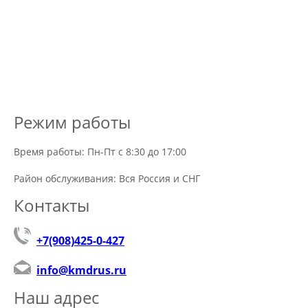
Режим работы
Время работы: Пн-Пт с 8:30 до 17:00
Район обслуживания: Вся Россия и СНГ
Контакты
+7(908)425-0-427
info@kmdrus.ru
Наш адрес