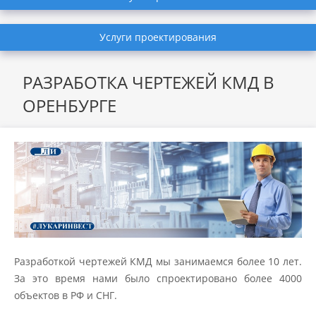
Услуги проектирования
РАЗРАБОТКА ЧЕРТЕЖЕЙ КМД В
ОРЕНБУРГЕ
Разработкой чертежей КМД мы занимаемся более 10 лет.
За это время нами было спроектировано более 4000
объектов в РФ и СНГ.