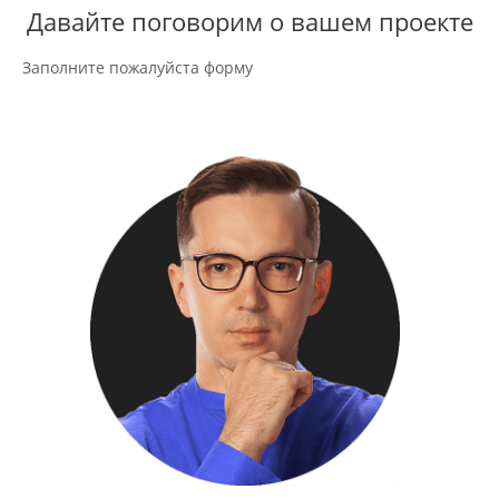
Давайте поговорим о вашем проекте
Заполните пожалуйста форму