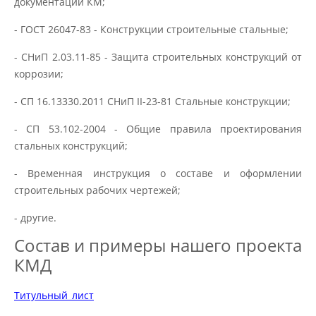
документации КМ;
- ГОСТ 26047-83 - Конструкции строительные стальные;
- СНиП 2.03.11-85 - Защита строительных конструкций от
коррозии;
- СП 16.13330.2011 СНиП II-23-81 Стальные конструкции;
- СП 53.102-2004 - Общие правила проектирования
стальных конструкций;
- Временная инструкция о составе и оформлении
строительных рабочих чертежей;
- другие.
Состав и примеры нашего проекта
КМД
Титульный_лист