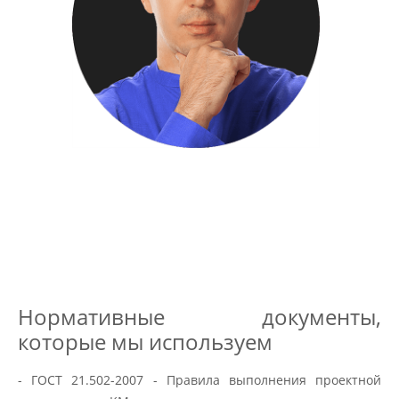
Нормативные документы,
которые мы используем
- ГОСТ 21.502-2007 - Правила выполнения проектной