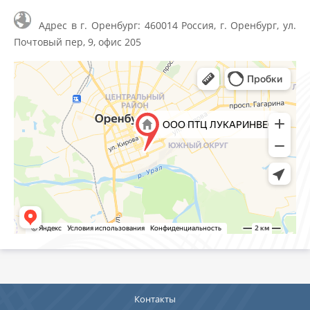
Адрес в г. Оренбург: 460014 Россия, г. Оренбург, ул.
Почтовый пер, 9, офис 205
Контакты