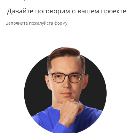
Давайте поговорим о вашем проекте
Заполните пожалуйста форму