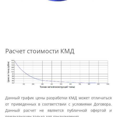
Расчет стоимости КМД
Данный график цены разработки КМД может отличаться
от приведенных в соответствии с условиями Договора.
Данный расчет не является публичной офертой и
предназначен только для ознакомления.