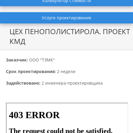
Калькулятор стоимости
Услуги проектирования
ЦЕХ ПЕНОПОЛИСТИРОЛА. ПРОЕКТ
КМД
Заказчик:
ООО "ТЗМК"
Срок проектирования:
2 недели
Задействовано:
2 инженера-проектировщика