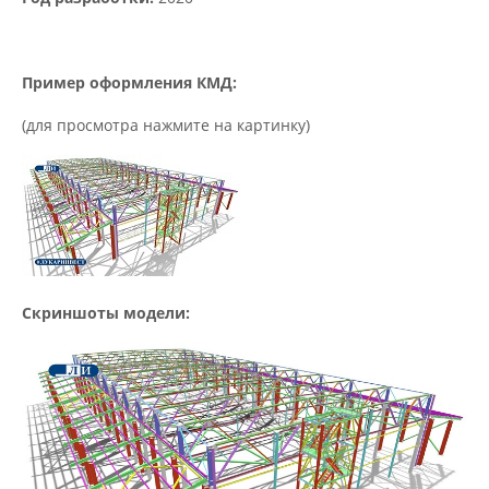
Пример оформления КМД:
(для просмотра нажмите на картинку)
Скриншоты модели: