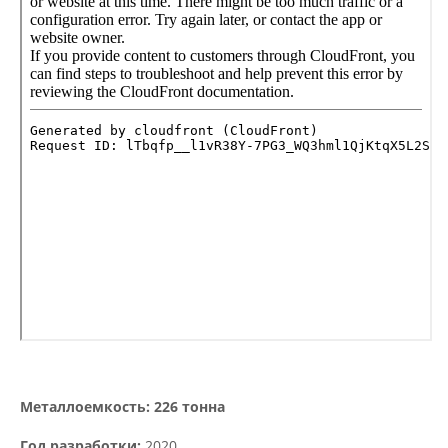
Металлоемкость: 226
тонна
Год разработки:
2020