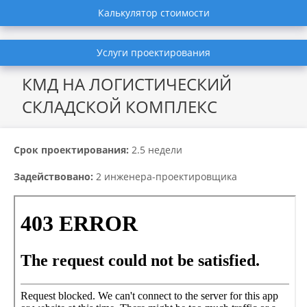
Калькулятор стоимости
Услуги проектирования
КМД НА ЛОГИСТИЧЕСКИЙ
СКЛАДСКОЙ КОМПЛЕКС
Срок проектирования:
2.5 недели
Задействовано:
2 инженера-проектировщика