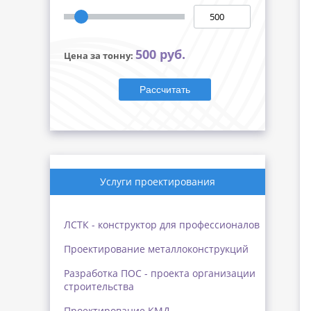
500 руб.
Цена за тонну:
Рассчитать
Услуги проектирования
ЛСТК - конструктор для профессионалов
Проектирование металлоконструкций
Разработка ПОС - проекта организации
строительства
Проектирование КМД