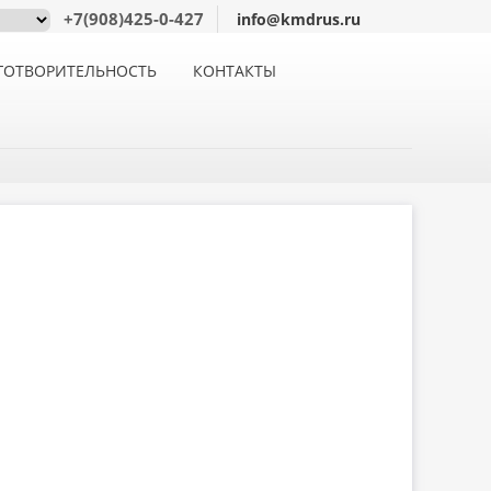
+7(908)425-0-427
info@kmdrus.ru
ГОТВОРИТЕЛЬНОСТЬ
КОНТАКТЫ