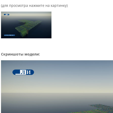
(для просмотра нажмите на картинку)
Скриншоты модели: