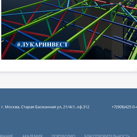
 г. Москва, Старая Басманная ул, 21/4с1, оф.312
+7(908)425-0-
ОВАНИЕ
АКАДЕМИЯ
ПОРТФОЛИО
БЛАГОТВОРИТЕЛЬНОСТЬ