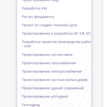
Разработка КМ
Расчет фундамента
Проект из сэндвич панелей цена
Проектирование и разработка АР, КЖ, КР
Разработка проектов производства работ
- ППР
Проектирование систем связи
Проектирование газоснабжения
Проектирование электроснабжения
Проектирование частных жилых домов
Проектирование зданий сооружений
Проектирование коттеджей
Генподряд