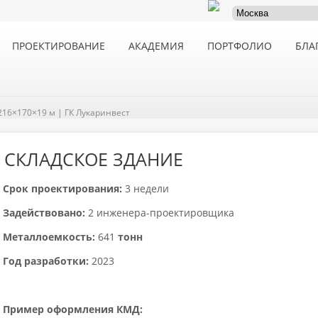
ПРОЕКТИРОВАНИЕ
АКАДЕМИЯ
ПОРТФОЛИО
БЛА
216×170×19 м | ГК Лукаринвест
СКЛАДСКОЕ ЗДАНИЕ
Срок проектирования:
3 недели
Задействовано:
2 инженера-проектировщика
Металлоемкость:
641
тонн
Год разработки:
2023
Пример оформления КМД: