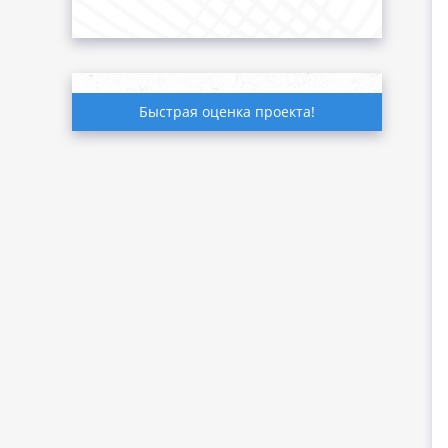
Быстрая оценка проекта!