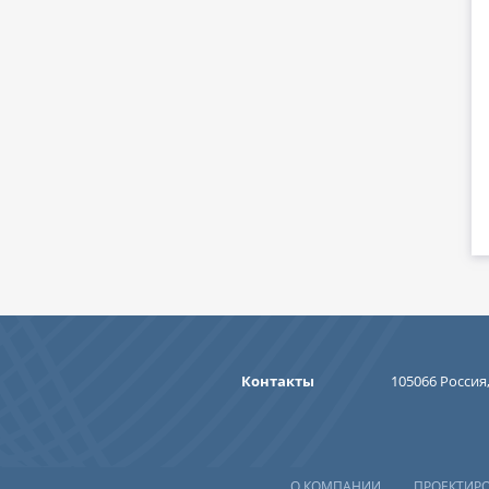
Контакты
105066 Россия,
О КОМПАНИИ
ПРОЕКТИР