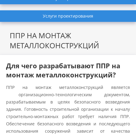
Услуги проектирования
ППР НА МОНТАЖ
МЕТАЛЛОКОНСТРУКЦИЙ
Для чего разрабатывают ППР на
монтаж металлоконструкций?
ППР на монтаж металлоконструкций является
организационно-технологическим документом,
разрабатываемым в целях безопасного возведения
здания. Готовность строительной организации к началу
строительно-монтажных работ требует наличия ППР.
Обеспечение безопасного возведения и последующего
использования сооружений зависит от качества