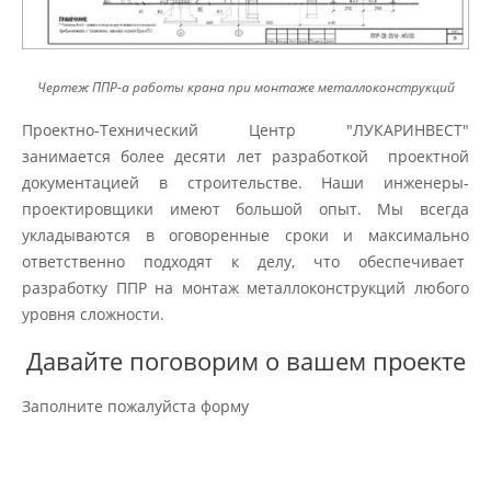
Чертеж ППР-а работы крана при монтаже металлоконструкций
Проектно-Технический Центр "ЛУКАРИНВЕСТ"
занимается более десяти лет разработкой проектной
документацией в строительстве. Наши инженеры-
проектировщики имеют большой опыт. Мы всегда
укладываются в оговоренные сроки и максимально
ответственно подходят к делу, что обеспечивает
разработку ППР на монтаж металлоконструкций любого
уровня сложности.
Давайте поговорим о вашем проекте
Заполните пожалуйста форму