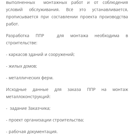
выполненных монтажных работ и от соблюдения
условий обслуживания. Всё это устанавливается,
прописывается при составлении проекта производства
работ.
Разработка ППР для монтажа необходима в
строительстве:
- каркасов зданий и сооружений;
- жилых домов;
- металлических ферм.
Исходные данные для заказа ППР на монтаж
металлоконструкций:
- задание Заказчика;
- проект организации строительства;
- рабочая документация.