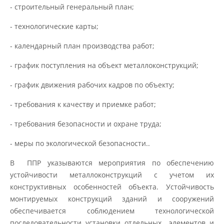
- строительный генеральный план;
- технологические карты;
- календарный план производства работ;
- график поступления на объект металлоконструкций;
- график движения рабочих кадров по объекту;
- требования к качеству и приемке работ;
- требования безопасности и охране труда;
- меры по экологической безопасности..
В ППР указываются мероприятия по обеспечению
устойчивости металлоконструкций с учетом их
конструктивных особенностей объекта. Устойчивость
монтируемых конструкций зданий и сооружений
обеспечивается соблюдением технологической
последовательности установки отдельных элементов и