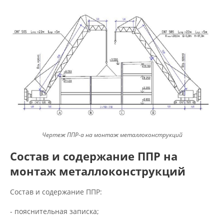
Чертеж ППР-а на монтаж металлоконструкций
Состав и содержание ППР на
монтаж металлоконструкций
Состав и содержание ППР:
- пояснительная записка;