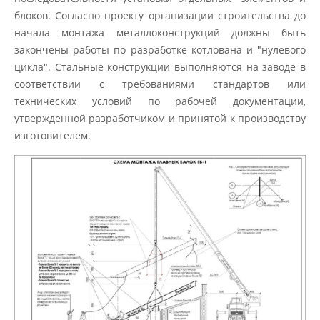
блоков. Согласно проекту организации строительства до
начала монтажа металлоконструкций должны быть
закончены работы по разработке котлована и "нулевого
цикла". Стальные конструкции выполняются на заводе в
соответствии с требованиями стандартов или
технических условий по рабочей документации,
утвержденной разработчиком и принятой к производству
изготовителем.