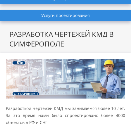
Услуги проектирования
РАЗРАБОТКА ЧЕРТЕЖЕЙ КМД В
СИМФЕРОПОЛЕ
Разработкой чертежей КМД мы занимаемся более 10 лет.
За это время нами было спроектировано более 4000
объектов в РФ и СНГ.