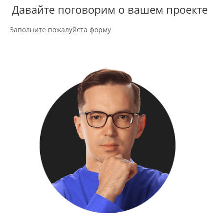
Давайте поговорим о вашем проекте
Заполните пожалуйста форму