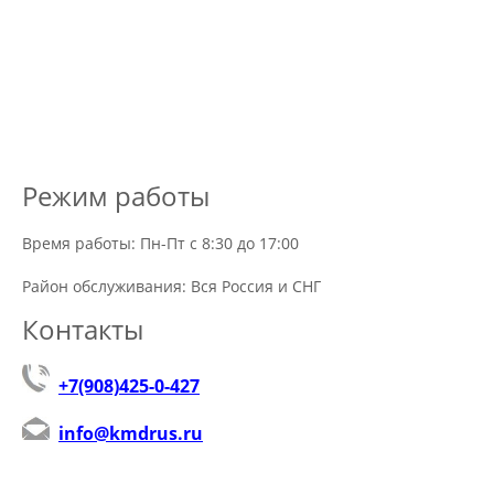
Режим работы
Время работы: Пн-Пт с 8:30 до 17:00
Район обслуживания: Вся Россия и СНГ
Контакты
+7(908)425-0-427
info@kmdrus.ru