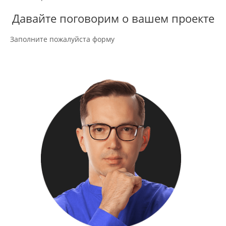
Давайте поговорим о вашем проекте
Заполните пожалуйста форму