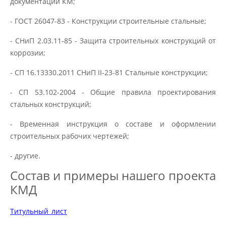
документации КМ;
- ГОСТ 26047-83 - Конструкции строительные стальные;
- СНиП 2.03.11-85 - Защита строительных конструкций от
коррозии;
- СП 16.13330.2011 СНиП II-23-81 Стальные конструкции;
- СП 53.102-2004 - Общие правила проектирования
стальных конструкций;
- Временная инструкция о составе и оформлении
строительных рабочих чертежей;
- другие.
Состав и примеры нашего проекта
КМД
Титульный_лист