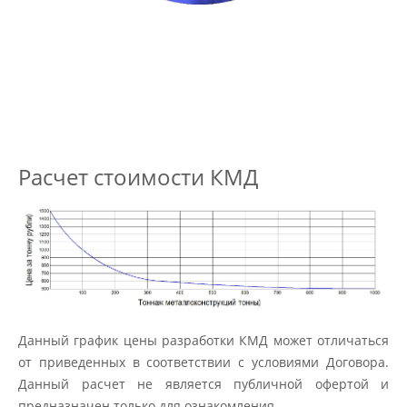
Расчет стоимости КМД
Данный график цены разработки КМД может отличаться
от приведенных в соответствии с условиями Договора.
Данный расчет не является публичной офертой и
предназначен только для ознакомления.