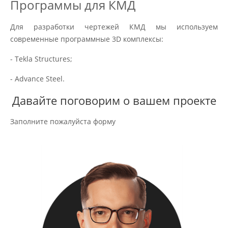
Программы для КМД
Для разработки чертежей КМД мы используем
современные программные 3D комплексы:
- Tekla Structures;
- Advance Steel.
Давайте поговорим о вашем проекте
Заполните пожалуйста форму