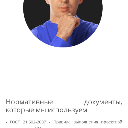
Нормативные документы,
которые мы используем
- ГОСТ 21.502-2007 - Правила выполнения проектной