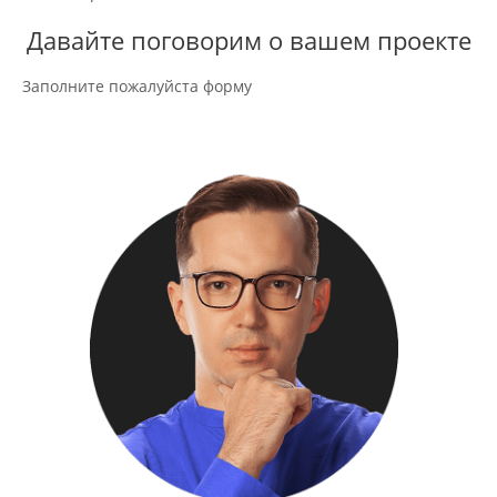
Давайте поговорим о вашем проекте
Заполните пожалуйста форму