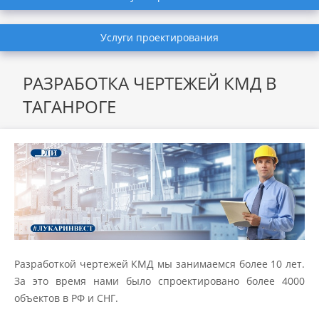
Услуги проектирования
РАЗРАБОТКА ЧЕРТЕЖЕЙ КМД В
ТАГАНРОГЕ
Разработкой чертежей КМД мы занимаемся более 10 лет.
За это время нами было спроектировано более 4000
объектов в РФ и СНГ.