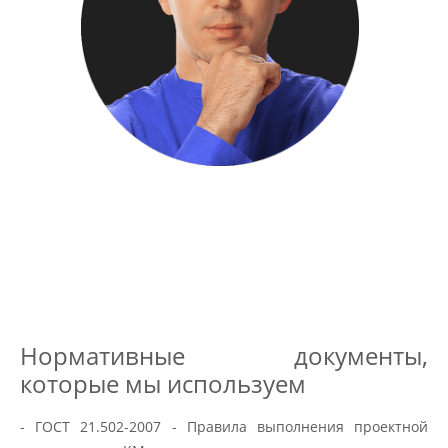
Нормативные документы,
которые мы используем
- ГОСТ 21.502-2007 - Правила выполнения проектной