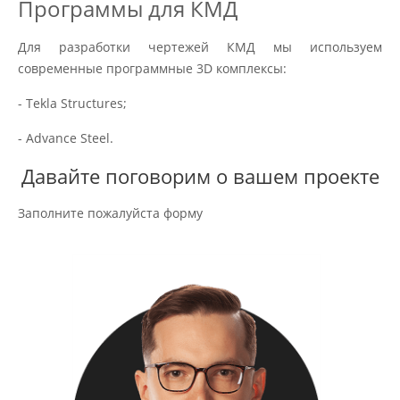
Программы для КМД
Для разработки чертежей КМД мы используем
современные программные 3D комплексы:
- Tekla Structures;
- Advance Steel.
Давайте поговорим о вашем проекте
Заполните пожалуйста форму