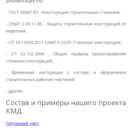
документации КМ;
- ГОСТ 26047-83 - Конструкции строительные стальные;
- СНиП 2.03.11-85 - Защита строительных конструкций от
коррозии;
- СП 16.13330.2011 СНиП II-23-81 Стальные конструкции;
- СП 53.102-2004 - Общие правила проектирования
стальных конструкций;
- Временная инструкция о составе и оформлении
строительных рабочих чертежей;
- другие.
Состав и примеры нашего проекта
КМД
Титульный_лист