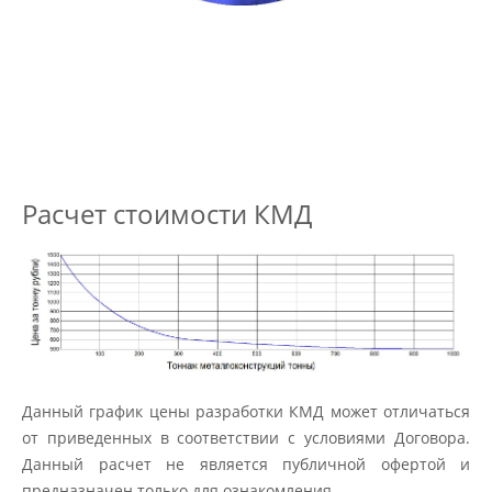
Расчет стоимости КМД
Данный график цены разработки КМД может отличаться
от приведенных в соответствии с условиями Договора.
Данный расчет не является публичной офертой и
предназначен только для ознакомления.