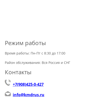
Режим работы
Время работы: Пн-Пт с 8:30 до 17:00
Район обслуживания: Вся Россия и СНГ
Контакты
+7(908)425-0-427
info@kmdrus.ru