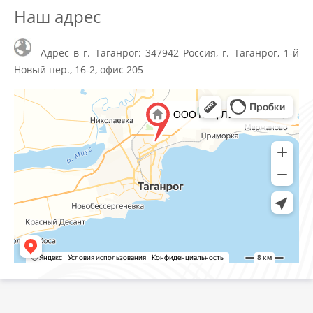
Наш адрес
Адрес в г. Таганрог: 347942 Россия, г. Таганрог, 1-й
Новый пер., 16-2, офис 205