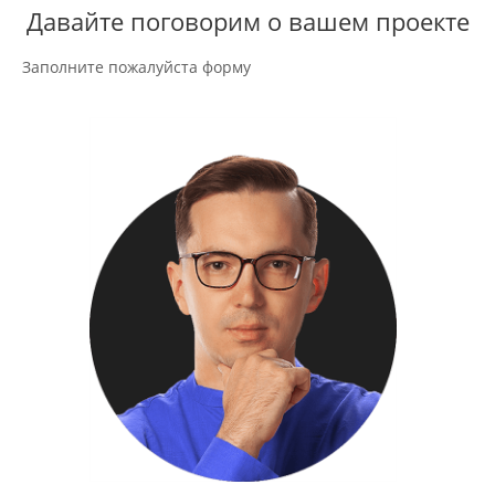
Давайте поговорим о вашем проекте
Заполните пожалуйста форму