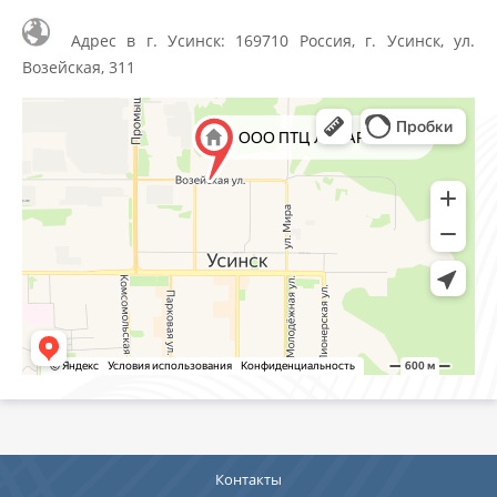
Адрес в г. Усинск: 169710 Россия, г. Усинск, ул.
Возейская, 311
Контакты