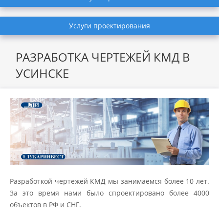
Услуги проектирования
РАЗРАБОТКА ЧЕРТЕЖЕЙ КМД В
УСИНСКЕ
Разработкой чертежей КМД мы занимаемся более 10 лет.
За это время нами было спроектировано более 4000
объектов в РФ и СНГ.