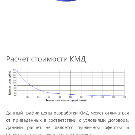
Расчет стоимости КМД
Данный график цены разработки КМД может отличаться
от приведенных в соответствии с условиями Договора.
Данный расчет не является публичной офертой и
предназначен только для ознакомления.