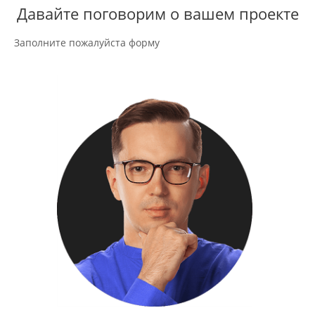
Давайте поговорим о вашем проекте
Заполните пожалуйста форму