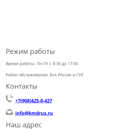
Режим работы
Время работы: Пн-Пт с 8:30 до 17:00
Район обслуживания: Вся Россия и СНГ
Контакты
+7(908)425-0-427
info@kmdrus.ru
Наш адрес