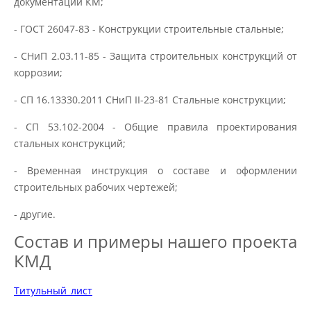
документации КМ;
- ГОСТ 26047-83 - Конструкции строительные стальные;
- СНиП 2.03.11-85 - Защита строительных конструкций от
коррозии;
- СП 16.13330.2011 СНиП II-23-81 Стальные конструкции;
- СП 53.102-2004 - Общие правила проектирования
стальных конструкций;
- Временная инструкция о составе и оформлении
строительных рабочих чертежей;
- другие.
Состав и примеры нашего проекта
КМД
Титульный_лист