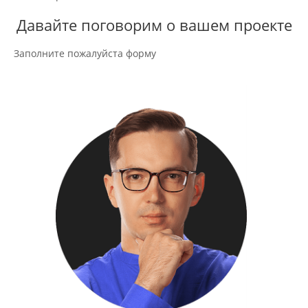
Давайте поговорим о вашем проекте
Заполните пожалуйста форму