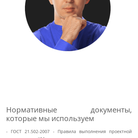
Нормативные документы,
которые мы используем
- ГОСТ 21.502-2007 - Правила выполнения проектной