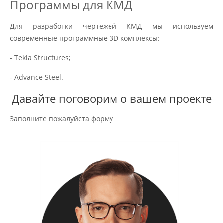
Программы для КМД
Для разработки чертежей КМД мы используем
современные программные 3D комплексы:
- Tekla Structures;
- Advance Steel.
Давайте поговорим о вашем проекте
Заполните пожалуйста форму