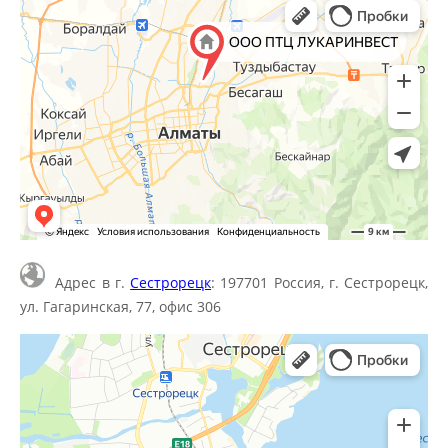
Адрес в г.
Сестрорецк
: 197701 Россия, г. Сестрорецк,
ул. Гагаринская, 77, офис 306