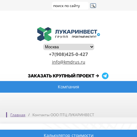
+7(908)425-0-427
info@kmdrus.ru
Компания
Главная
Контакты ООО ПТЦ ЛУКАРИНВЕСТ
Калькулятор стоимости