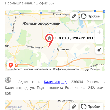
Промышленная, 43, офис 307
Адрес в г.
Калининград
: 236034 Россия, г.
Калининград, ул. Подполковника Емельянова, 242, офис
305