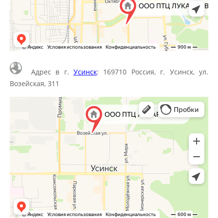
Адрес в г.
Усинск
: 169710 Россия, г. Усинск, ул.
Возейская, 311