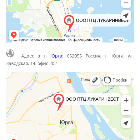
Адрес в г.
Юрга
: 652055 Россия, г. Юрга, ул.
Заводская, 14, офис 202