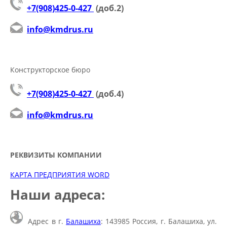
+7(908)425-0-427
(доб.2)
info@kmdrus.ru
Конструкторское бюро
+7(908)425-0-427
(доб.4
)
info@kmdrus.ru
РЕКВИЗИТЫ КОМПАНИИ
КАРТА ПРЕДПРИЯТИЯ WORD
Наши адреса:
Адрес в г.
Балашиха
: 143985 Россия, г. Балашиха, ул.