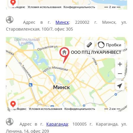
Адрес в г.
Минск
: 220002 г. Минск, ул.
Старовиленская, 100/7, офис 305
Адрес в г.
Караганда
: 100005 г. Караганда, ул.
Ленина, 14, офис 209