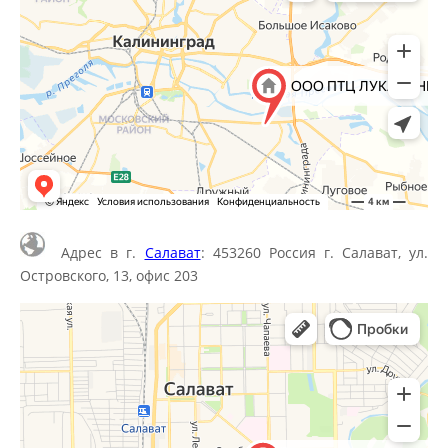
Адрес в г.
Салават
: 453260 Россия г. Салават, ул.
Островского, 13, офис 203