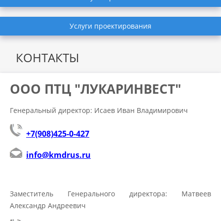
Услуги проектирования
КОНТАКТЫ
ООО ПТЦ "ЛУКАРИНВЕСТ"
Генеральный директор: Исаев Иван Владимирович
+7(908)425-0-427
info@kmdrus.ru
Заместитель Генерального директора: Матвеев
Александр Андреевич