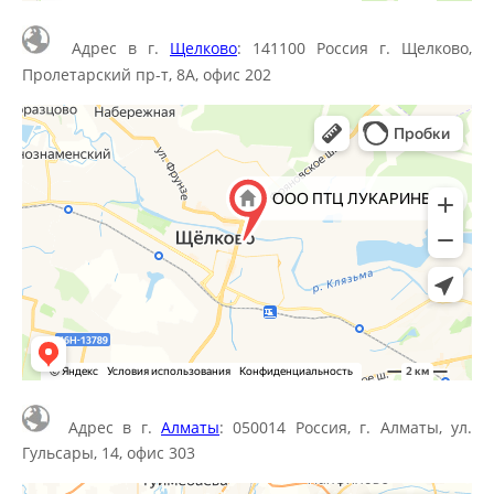
Адрес в г.
Щелково
: 141100 Россия г. Щелково,
Пролетарский пр-т, 8А, офис 202
Адрес в г.
Алматы
: 050014 Россия, г. Алматы, ул.
Гульсары, 14, офис 303