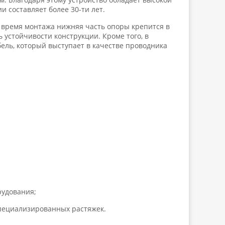
и составляет более 30-ти лет.
 время монтажа нижняя часть опоры крепится в
стойчивости конструкции. Кроме того, в
ель, который выступает в качестве проводника
рудования;
специализированных растяжек.