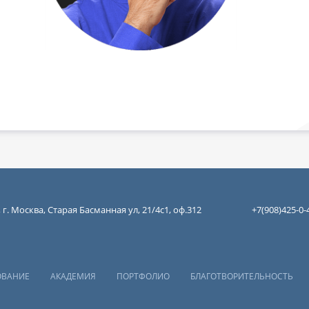
 г. Москва, Старая Басманная ул, 21/4с1, оф.312
+7(908)425-0-
ОВАНИЕ
АКАДЕМИЯ
ПОРТФОЛИО
БЛАГОТВОРИТЕЛЬНОСТЬ