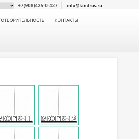
+7(908)425-0-427
info@kmdrus.ru
ГОТВОРИТЕЛЬНОСТЬ
КОНТАКТЫ