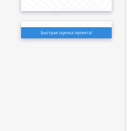
Быстрая оценка проекта!