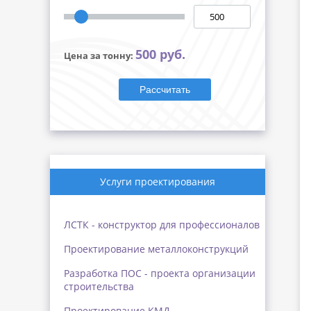
500 руб.
Цена за тонну:
Рассчитать
Услуги проектирования
ЛСТК - конструктор для профессионалов
Проектирование металлоконструкций
Разработка ПОС - проекта организации
строительства
Проектирование КМД