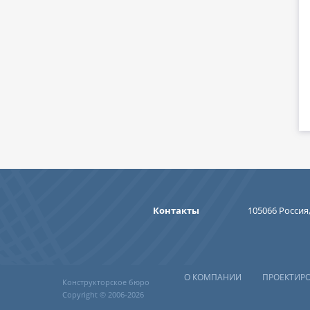
Контакты
105066 Россия,
О КОМПАНИИ
ПРОЕКТИР
Конструкторское бюро
Copyright © 2006-2026