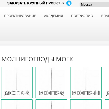
ПРОЕКТИРОВАНИЕ
АКАДЕМИЯ
ПОРТФОЛИО
БЛА
МОЛНИЕОТВОДЫ МОГК