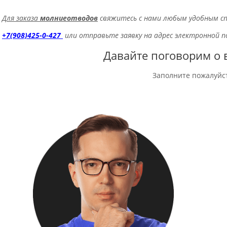
Для заказа
молниеотводов
свяжитесь с нами любым удобным сп
+7(908)425-0-427
или отправьте заявку на адрес электронной
Давайте поговорим о 
Заполните пожалуйс