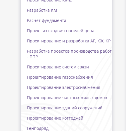
Разработка КМ
Расчет фундамента
Проект из сэндвич панелей цена
Проектирование и разработка АР, КЖ, КР
Разработка проектов производства работ
- ППР
Проектирование систем связи
Проектирование газоснабжения
Проектирование электроснабжения
Проектирование частных жилых домов
Проектирование зданий сооружений
Проектирование коттеджей
Генподряд