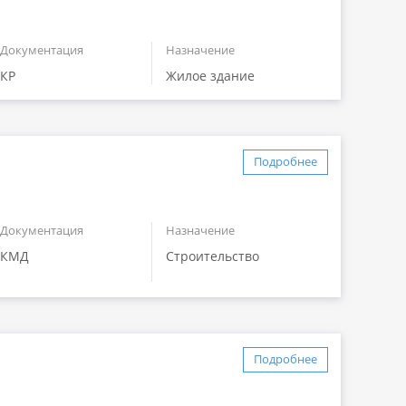
Документация
Назначение
КР
Жилое здание
Подробнее
Документация
Назначение
КМД
Строительство
Подробнее