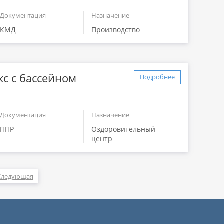
Документация
Назначение
КМД
Производство
с с бассейном
Подробнее
Документация
Назначение
ППР
Оздоровительный
центр
Следующая