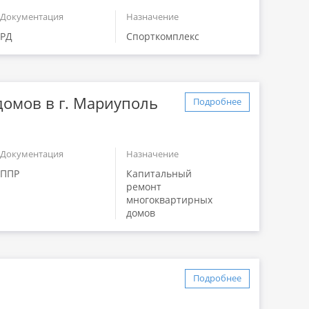
Документация
Назначение
РД
Спорткомплекс
омов в г. Мариуполь
Подробнее
Документация
Назначение
ППР
Капитальный
ремонт
многоквартирных
домов
Подробнее