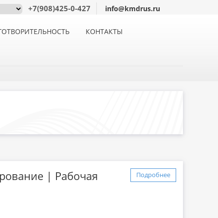
+7(908)425-0-427
info@kmdrus.ru
ГОТВОРИТЕЛЬНОСТЬ
КОНТАКТЫ
рование | Рабочая
Подробнее