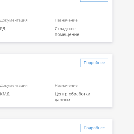
Документация
Назначение
РД
Складское
помещение
Подробнее
Документация
Назначение
КМД
Центр обработки
данных
Подробнее