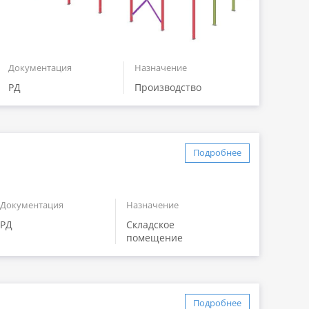
Документация
Назначение
РД
Производство
Подробнее
Документация
Назначение
РД
Складское
помещение
Подробнее