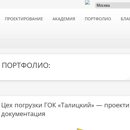
ПРОЕКТИРОВАНИЕ
АКАДЕМИЯ
ПОРТФОЛИО
БЛА
ПОРТФОЛИО:
Цех погрузки ГОК «Талицкий» — проекти
документация