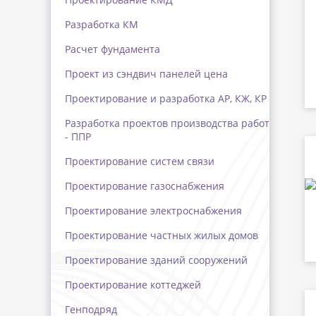
Разработка КМ
Расчет фундамента
Проект из сэндвич панелей цена
Проектирование и разработка АР, КЖ, КР
Разработка проектов производства работ
- ППР
Проектирование систем связи
Проектирование газоснабжения
Проектирование электроснабжения
Проектирование частных жилых домов
Проектирование зданий сооружений
Проектирование коттеджей
Генподряд