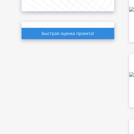
Быстрая оценка проекта!