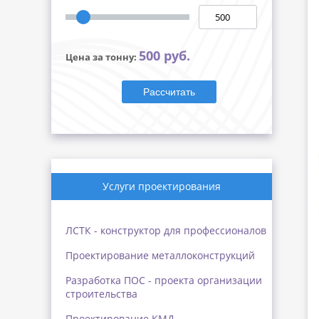
500 руб.
Цена за тонну:
Рассчитать
Услуги проектирования
ЛСТК - конструктор для профессионалов
Проектирование металлоконструкций
Разработка ПОС - проекта организации
строительства
Проектирование КМД